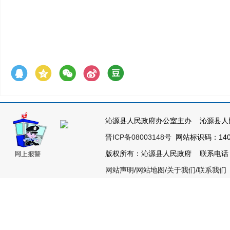
沁源县人民政府办公室主办 沁源县人
晋ICP备08003148号
网站标识码：1404
版权所有：沁源县人民政府 联系电话：035
网站声明
/
网站地图
/
关于我们
/
联系我们