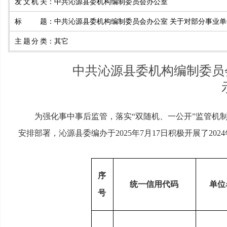
发文机关
：
中共沁源县委机构编制委员会办公室
标题
：
中共沁源县委机构编制委员会办公室 关于对部分事业单
主题分类
：
其它
中共沁源县委机构编制委员会
为强化事中事后监管，落实“双随机、一公开”监管机
安排部署，沁源县委编办于2025年7月17日积极开展了2
序
统一信用代码
单位
号