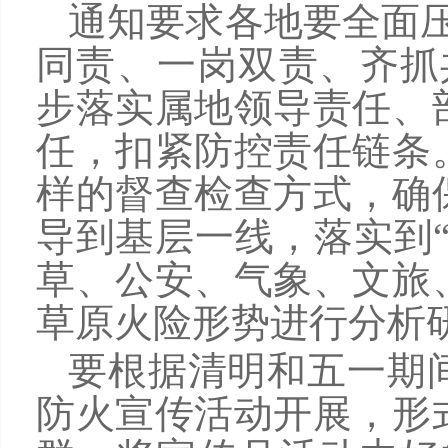
通知要求各地要全面
同责、一岗双责、齐抓
步落实属地领导责任、
任，扣紧防控责任链条
样的督查检查方式，确
导到基层一线，落实到
草、公安、气象、文旅
草原火险形势进行分析
要根据清明和五一期
防火宣传活动开展，形