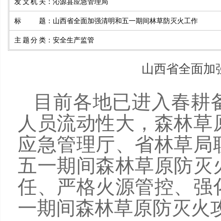
发文机关
：
沁源县应急管理局
标题
：
山西省全面加强清明和五一期间林草防灭火工作
主题分类
：
安全生产监管
山西省全面加
目前各地已进入春耕
人员流动性大，森林草
应急管理厅、省林草局
五一期间森林草原防灭
任、严格火源管控、强
一期间森林草原防灭火