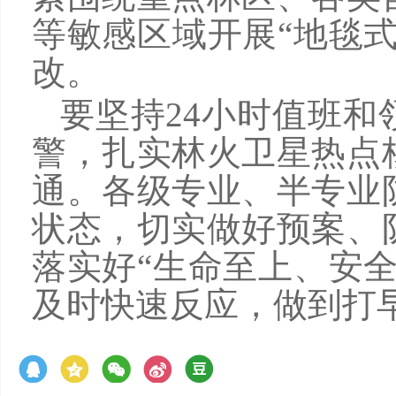
等敏感区域开展“地毯
改。
要坚持24小时值班
警，扎实林火卫星热点
通。各级专业、半专业
状态，切实做好预案、
落实好“生命至上、安
及时快速反应，做到打