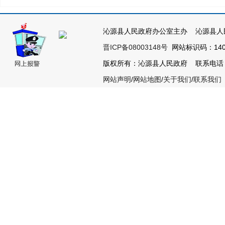
沁源县人民政府办公室主办 沁源县人
晋ICP备08003148号
网站标识码：1404
版权所有：沁源县人民政府 联系电话：035
网站声明
/
网站地图
/
关于我们
/
联系我们