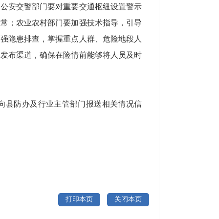
；公安交警部门要对重要交通枢纽设置警示
正常；农业农村部门要加强技术指导，引导
加强隐患排查，掌握重点人群、危险地段人
息发布渠道，确保在险情前能够将人员及时
向县防办及行业主管部门报送相关情况信
打印本页
关闭本页