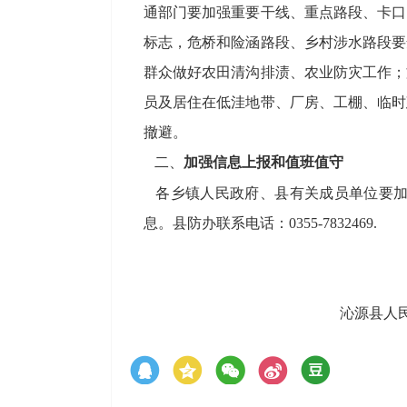
通部门要加强重要干线、重点路段、卡口
标志，危桥和险涵路段、乡村涉水路段要
群众做好农田清沟排渍、农业防灾工作；
员及居住在低洼地带、厂房、工棚、临时
撤避。
二、
加强信息上报和值班值守
各乡镇人民政府、县有关成员单位要加
息。县防办联系电话：
0355-7832469.
沁源县人民政府防汛