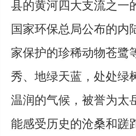
县的黄河四大支流之一
国家环保总局公布的内
家保护的珍稀动物苍鹭
秀、地绿天蓝，处处绿
温润的气候，被誉为太岳
能感受历史的沧桑和蹉