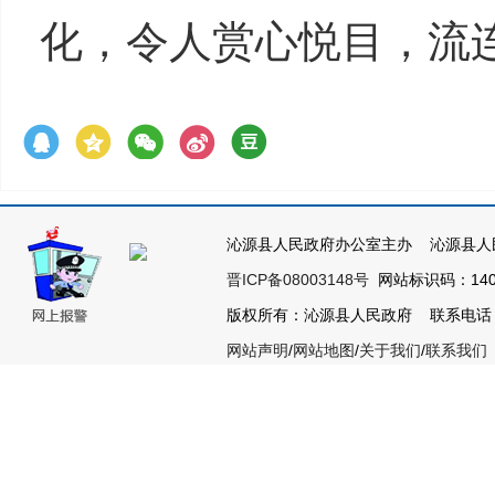
化，令人赏心悦目，流
沁源县人民政府办公室主办 沁源县人
晋ICP备08003148号
网站标识码：1404
版权所有：沁源县人民政府 联系电话：035
网站声明
/
网站地图
/
关于我们
/
联系我们