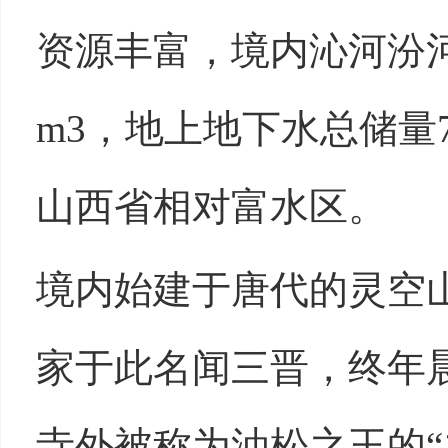
资源丰富，境内沁河汾
m3
，地上地下水总储量
山西省相对富水区。
境内始建于唐代的灵空
家于此名闻三晋，终年
寺外被称为油松之王的“