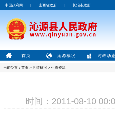
中国政府网
|
山西省政府
|
长治市政府
首页
沁源概况
时政动
当前位置：
首页
>
县情概况
>
生态资源
时间：2011-08-10 0