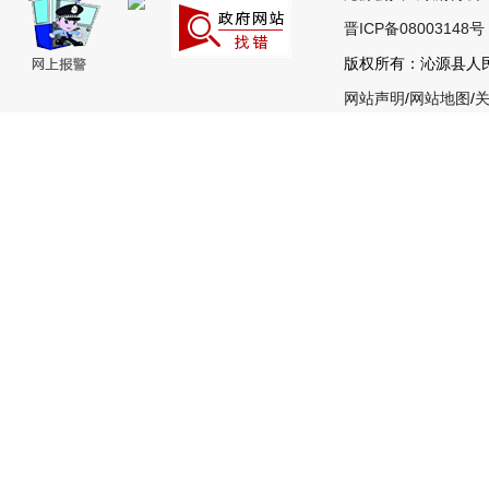
晋ICP备08003148号
版权所有：沁源县人民政
网站声明
/
网站地图
/