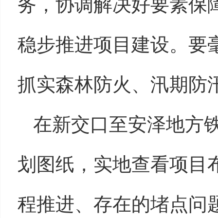
务，协调解决好要素保
稳步推进项目建设。要
抓实森林防火、汛期防
在新交口至安泽地方
划图纸，实地查看项目
程推进、存在的堵点问