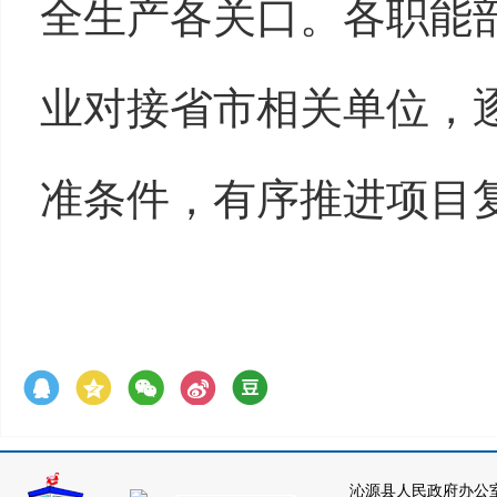
全生产各关口。各职能
业对接省市相关单位，
准条件，有序推进项目
沁源县人民政府办公