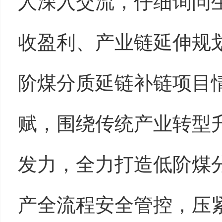
人深入交流，仔细询问
收盈利、产业链延伸规划
阶煤分质延链补链项目
赋，围绕传统产业转型
发力，全力打造低阶煤
产全流程安全管控，压