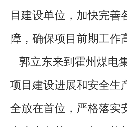
目建设单位，加快完善
障，确保项目前期工作
郭立东来到霍州煤电
项目建设进展和安全生
全放在首位，严格落实