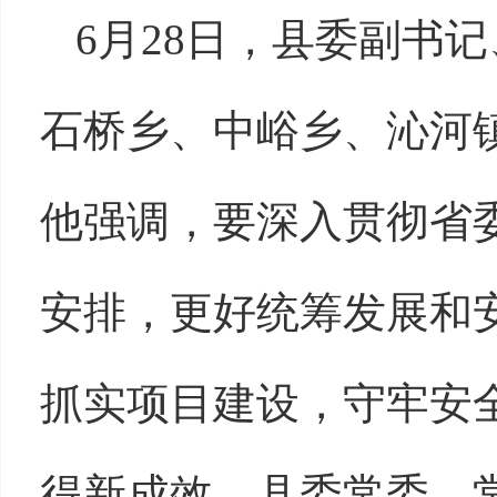
6月28日，县委副书
石桥乡、中峪乡、沁河
他强调，要深入贯彻省委
安排，更好统筹发展和
抓实项目建设，守牢安
得新成效。县委常委、