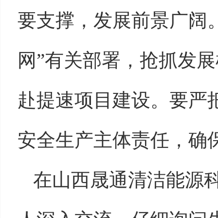
要支撑，发展前景广阔
网”有关部署，抢抓发
赴提速项目建设。要严
安全生产主体责任，确
在山西晟通清洁能源