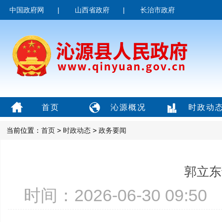
中国政府网
|
山西省政府
|
长治市政府
首页
沁源概况
时政动
当前位置：
首页
>
时政动态
>
政务要闻
郭立东
时间：2026-06-30 09: