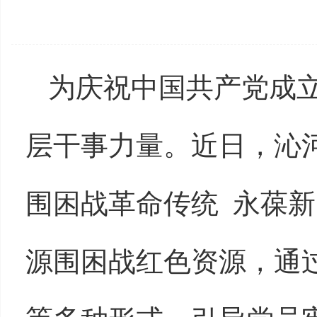
为庆祝中国共产党成立
层干事力量。近日，沁
围困战革命传统 永葆新
源围困战红色资源，通