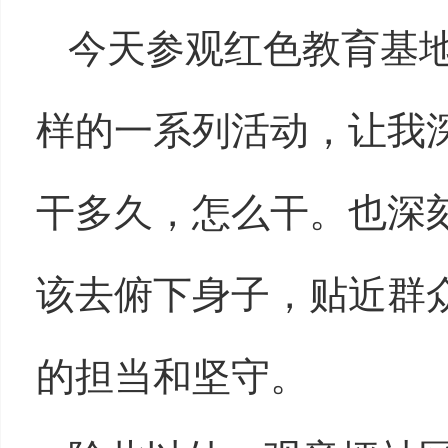
今天参观红色教育基
样的一系列活动，让我
干多久，怎么干。也深
该去俯下身子，贴近群
的担当和坚守。