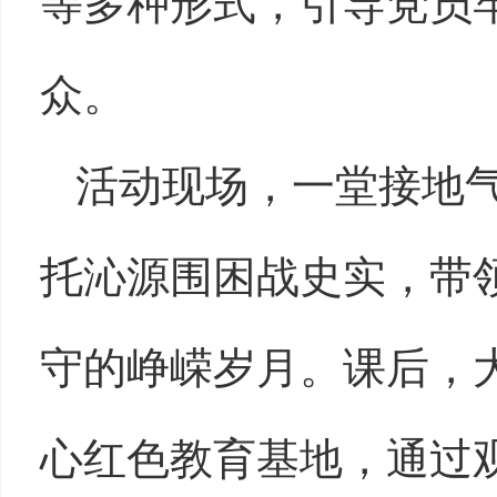
等多种形式，引导党员
众。
活动现场，一堂接地
托沁源围困战史实，带
守的峥嵘岁月。课后，
心红色教育基地，通过