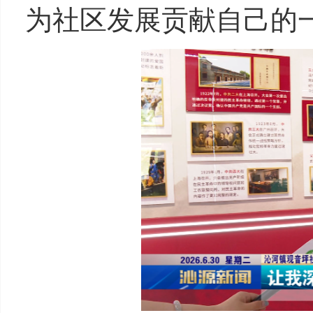
为社区发展贡献自己的