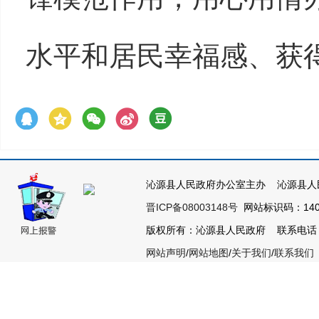
水平和居民幸福感、获
沁源县人民政府办公室主办 沁源县人
晋ICP备08003148号
网站标识码：1404
版权所有：沁源县人民政府 联系电话：035
网站声明
/
网站地图
/
关于我们
/
联系我们