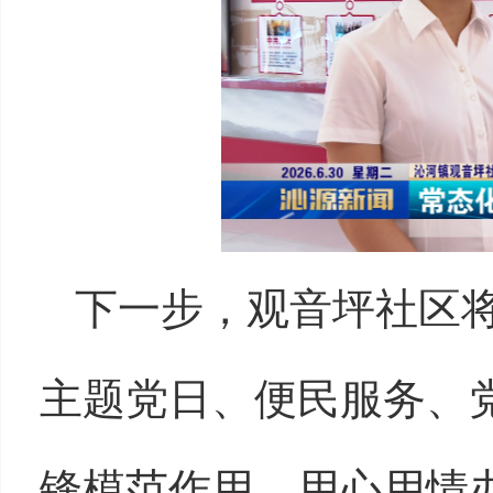
下一步，观音坪社区
主题党日、便民服务、
锋模范作用，用心用情