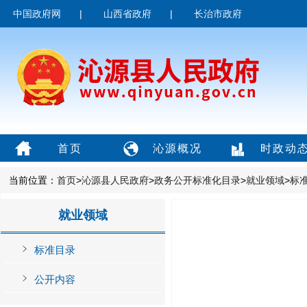
中国政府网
|
山西省政府
|
长治市政府
首页
沁源概况
时政动
当前位置：
首页
>
沁源县人民政府
>
政务公开标准化目录
>
就业领域
>
标
就业领域
标准目录
公开内容