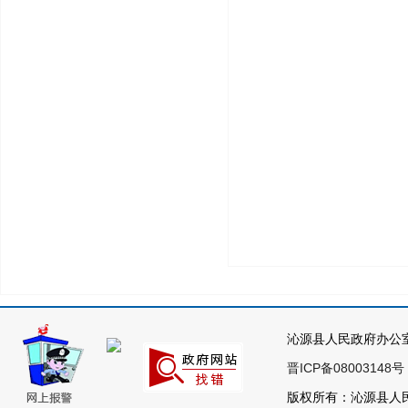
沁源县人民政府办公
晋ICP备08003148号
版权所有：沁源县人民政