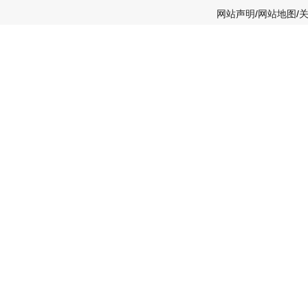
网站声明
/
网站地图
/