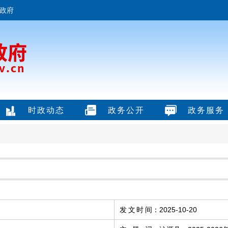
政府
时政动态
政务公开
政务服务
发文时间
：
2025-10-20