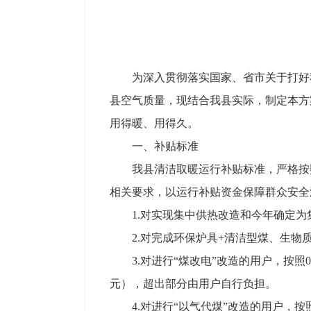
为深入贯彻落实国家、省市关于打好
县空气质量，现结合我县实际，制定本方
用得暖、用得久。
一、补贴标准
我县清洁取暖运行补贴标准，严格按照
相关要求，以运行补贴资金保障群众安全
1.对实现集中供热改造和今年确定为
2.对完成环保炉具+清洁型煤、生物
3.对进行“煤改电”改造的用户，按照
元），超出部分由用户自行负担。
4.对进行“以气代煤”改造的用户，按