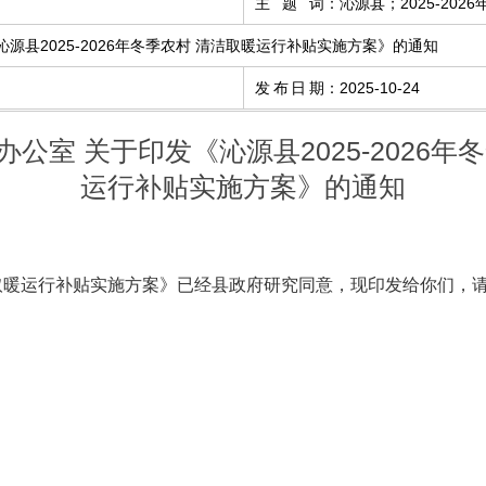
主题词
：
沁源县；2025-2
源县2025-2026年冬季农村 清洁取暖运行补贴实施方案》的通知
发布日期
：
2025-10-24
公室 关于印发《沁源县2025-2026年
运行补贴实施方案》的通知
村清洁取暖运行补贴实施方案》已经县政府研究同意，现印发给你们，