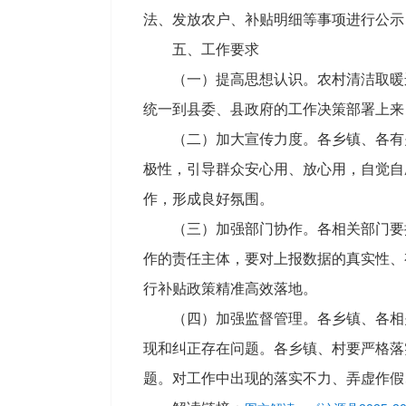
法、发放农户、补贴明细等事项进行公示
五、工作要求
（一）提高思想认识。农村清洁取暖
统一到县委、县政府的工作决策部署上来
（二）加大宣传力度。各乡镇、各有
极性，引导群众安心用、放心用，自觉自
作，形成良好氛围。
（三）加强部门协作。各相关部门要
作的责任主体，要对上报数据的真实性、
行补贴政策精准高效落地。
（四）加强监督管理。各乡镇、各相
现和纠正存在问题。各乡镇、村要严格落
题。对工作中出现的落实不力、弄虚作假