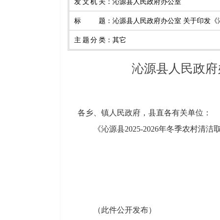
发文机关
：
沁源县人民政府办公室
标题
：
沁源县人民政府办公室 关于印发《沁
主题分类
：
其它
沁源县人民政府办
各乡、镇人民政府，县直各有关单位：
《沁源县2025-2026年冬季农
（此件公开发布）