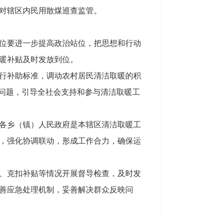
对辖区内民用散煤巡查监管。
位要进一步提高政治站位，把思想和行动
暖补贴及时发放到位。
行补助标准，调动农村居民清洁取暖的积
的问题，引导全社会支持和参与清洁取暖工
各乡（镇）人民政府是本辖区清洁取暖工
，强化协调联动，形成工作合力，确保运
、克扣补贴等情况开展督导检查，及时发
善应急处理机制，妥善解决群众反映问