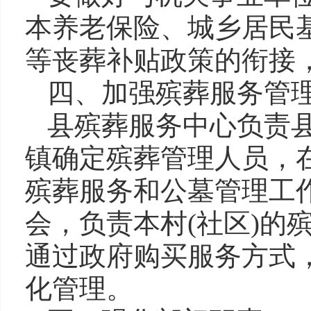
本养老保险、城乡居民
等丧葬补贴政策的衔接
四、加强殡葬服务管
县殡葬服务中心负责
镇确定殡葬管理人员，
殡葬服务和公墓管理工作
会，负责本村(社区)的
通过政府购买服务方式
化管理。