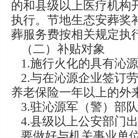
的和县级以上医疗机构
执行。节地生态安葬奖
葬服务费按相关规定执
（二）补贴对象
1.施行火化的具有沁
2.与在沁源企业签订
养老保险一年以上的外
3.驻沁源军（警）部
4.县级以上公安部门
要做好与机关事业单