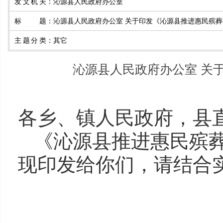
发文机关
：
沁源县人民政府办公室
标题
：
沁源县人民政府办公室 关于印发《沁源县推进惠民殡
主题分类
：
其它
沁源县人民政府办公室 关
各乡、镇人民政府，县
《沁源县推进惠民殡
现印发给你们，请结合