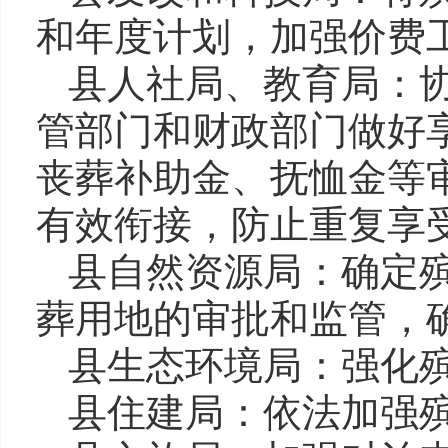
和年度计划，加强价费
县人社局、教育局：
管部门和财政部门做好
丧葬补助金、抚恤金等
有效衔接，防止重复享
县自然资源局：确定
葬用地的审批和监管，
县生态环境局：强化
县住建局：依法加强