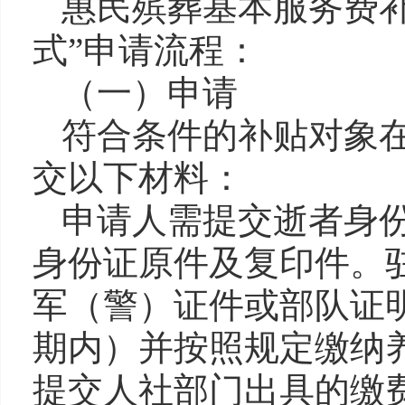
惠民殡葬基本服务费
式”申请流程：
（一）申请
符合条件的补贴对象
交以下材料：
申请人需提交逝者身
身份证原件及复印件。
军（警）证件或部队证
期内）并按照规定缴纳
提交人社部门出具的缴