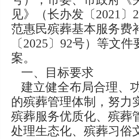
见》（长办发〔2021
范惠民殡葬基本服务费
〔2025〕92号）等
案。
一、目标要求
建立健全布局合理、
的殡葬管理体制，努力
殡葬服务优质化、殡葬
处理生态化、殡葬习俗