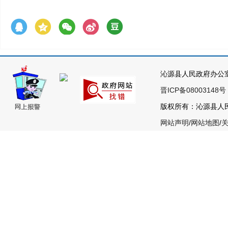
沁源县人民政府办公
晋ICP备08003148号
版权所有：沁源县人民政
网站声明
/
网站地图
/