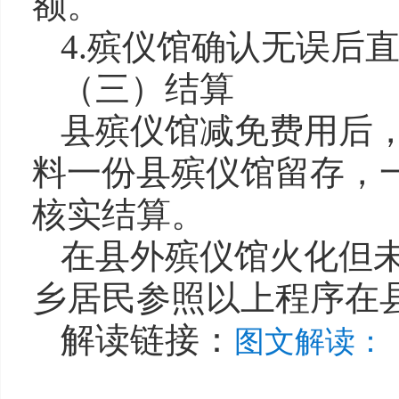
额。
4.殡仪馆确认无误后
（三）结算
县殡仪馆减免费用后
料一份县殡仪馆留存，
核实结算。
在县外殡仪馆火化但
乡居民参照以上程序在
解读链接：
图文解读：