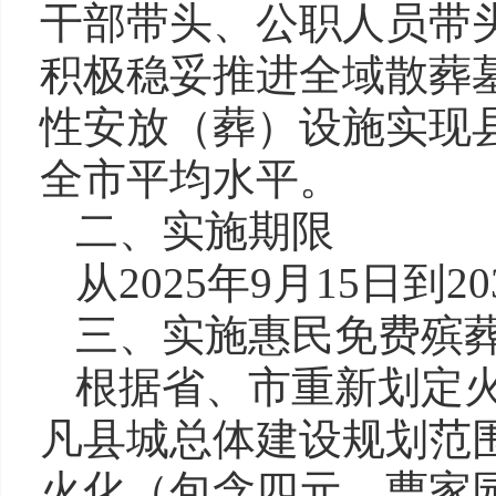
干部带头、公职人员带头
积极稳妥推进全域散葬
性安放（葬）设施实现
全市平均水平。
二、实施期限
从2025年9月15日到
三、实施惠民免费殡
根据省、市重新划定
凡县城总体建设规划范
火化（包含四元、曹家