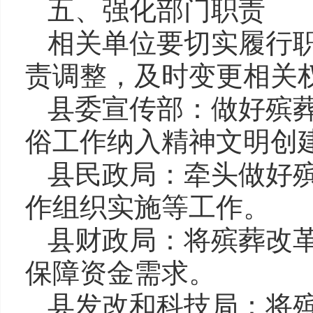
五、强化部门职责
相关单位要切实履行
责调整，及时变更相关
县委宣传部：做好殡
俗工作纳入精神文明创
县民政局：牵头做好
作组织实施等工作。
县财政局：将殡葬改
保障资金需求。
县发改和科技局：将