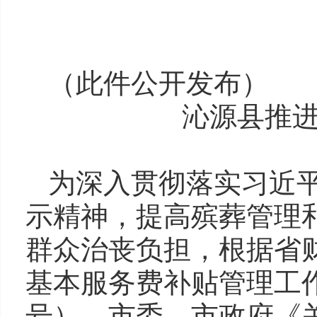
（此件公开发布）
沁源县推
为深入贯彻落实习近
示精神，提高殡葬管理
群众治丧负担，根据省
基本服务费补贴管理工作
号），市委、市政府《