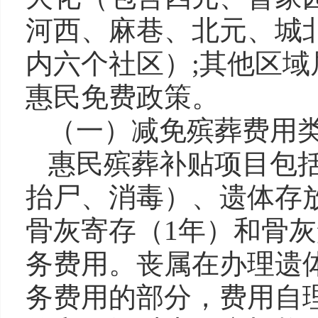
河西、麻巷、北元、城
内六个社区）;其他区
惠民免费政策。
（一）减免殡葬费用
惠民殡葬补贴项目包
抬尸、消毒）、遗体存
骨灰寄存（1年）和骨灰
务费用。丧属在办理遗
务费用的部分，费用自