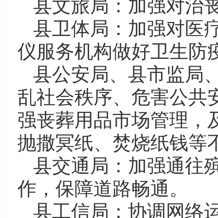
县文旅局：加强对治
县卫体局：加强对医
仪服务机构做好卫生防
县公安局、县市监局
乱社会秩序、危害公共
强丧葬用品市场管理，
抛撒冥纸、焚烧纸钱等
县交通局：加强通往
作，保障道路畅通。
县工信局：协调网络