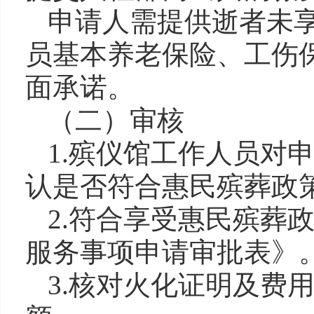
申请人需提供逝者未
员基本养老保险、工伤
面承诺。
（二）审核
1.殡仪馆工作人员对
认是否符合惠民殡葬政
2.符合享受惠民殡葬
服务事项申请审批表》
3.核对火化证明及费