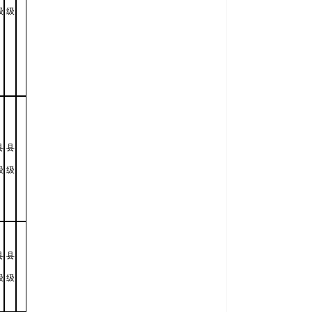
级
级
县
县
级
级
县
县
级
级