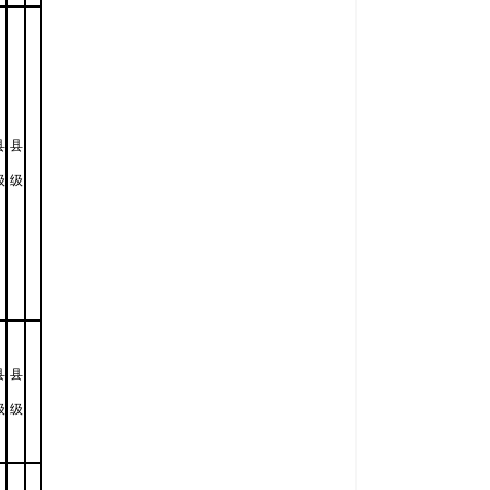
县
县
级
级
县
县
级
级