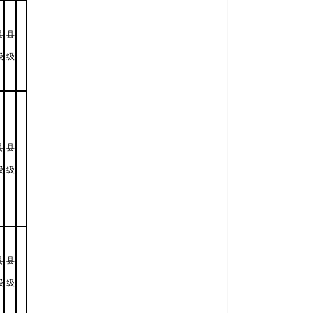
县
县
级
级
县
县
级
级
县
县
级
级