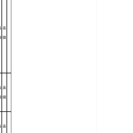
县
县
级
级
县
县
级
级
县
县