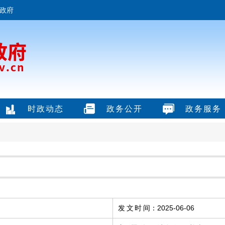
政府
时政动态
政务公开
政务服务
发文时间
：
2025-06-06