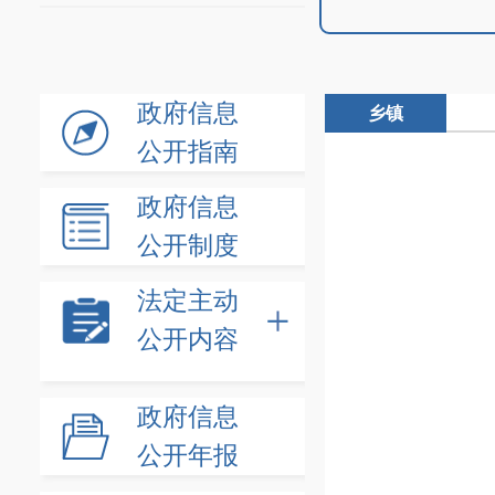
政府信息
乡镇
公开指南
政府信息
公开制度
法定主动
公开内容
政府信息
公开年报