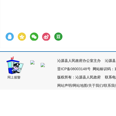
沁源县人民政府办公室主办 沁源县
晋ICP备08003148号
网站标识码：14
版权所有：沁源县人民政府 联系电话：03
网站声明
/
网站地图
/
关于我们
/
联系我