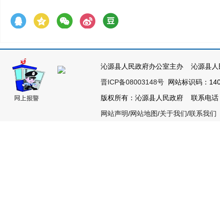
沁源县人民政府办公室主办 沁源县人
晋ICP备08003148号
网站标识码：1404
版权所有：沁源县人民政府 联系电话：035
网站声明
/
网站地图
/
关于我们
/
联系我们