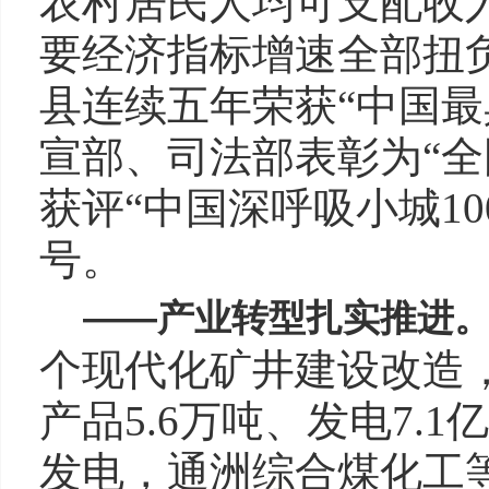
农村居民人均可支配收入完
要经济指标增速全部扭
县连续五年荣获“中国最
宣部、司法部表彰为“全
获评“中国深呼吸小城10
号。
——
产业转型扎实推进
个现代化矿井建设改造，
产品5.6万吨、发电7.
发电，通洲综合煤化工