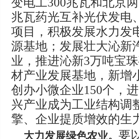
变电工300兆瓦和北京两
兆瓦药光互补光伏发电
项目，积极发展水力发
源基地；发展壮大沁新
业，推进沁新3万吨宝
材产业发展基地，新增
创办小微企业150个，
兴产业成为工业结构调
擎、企业提质增效的生
要
大力发展绿色农业
。