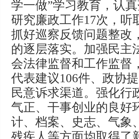
学一做”学习教育，认
研究廉政工作17次，听
抓好巡察反馈问题整改
的逐层落实。加强民主
会法律监督和工作监督
代表建议106件、政协
民意诉求渠道。强化行
气正、干事创业的良好
计、档案、史志、气象
残疾人等方面均取得了