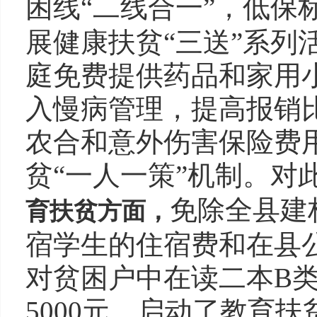
困线“二线合一”，低保标
展健康扶贫“三送”系列
庭免费提供药品和家用小
入慢病管理，提高报销
农合和意外伤害保险费
贫“一人一策”机制。对
免除全县建
育扶贫方面，
宿学生的住宿费和在县
对贫困户中在读二本B
5000元，启动了教育扶