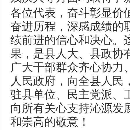
各位代表，奋斗彰显价
奋进历程，深感成绩的
续前进的信心和决心。
果，是县人大、县政协
广大干部群众齐心协力
人民政府，向全县人民
驻县单位、民主党派、
向所有关心支持沁源发
和崇高的敬意！