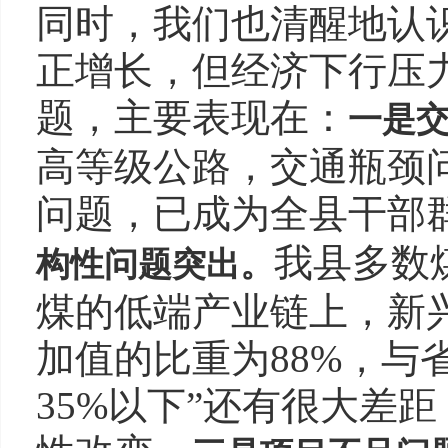
同时，我们也清醒地认
正增长，但经济下行压
题，主要表现在：
一是
高等级公路，交通瓶颈
问题，已成为全县干部
我县多数
构性问题突出。
煤的低端产业链上，新
加值的比重为88%，与省
35%以下”还有很大差