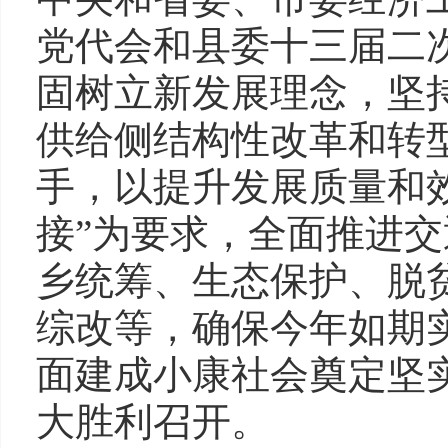
党代会和县委十三届二
固树立新发展理念，坚
供给侧结构性改革和转
手，以提升发展质量和
接”为要求，全面推进
乡统筹、生态保护、脱
综改等，确保今年如期
面建成小康社会奠定坚
大胜利召开。