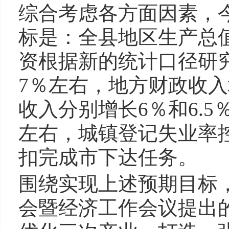
综合考虑各方面因素，
标是：全县地区生产总值
资根据新的统计口径研
7％左右，地方财政收入
收入分别增长6％和6.
左右，城镇登记失业率控
扣完成市下达任务。
围绕实现上述预期目标
会暨经济工作会议提出