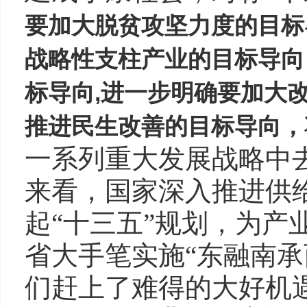
要加大脱贫攻坚力度的目标
战略性支柱产业的目标导向
标导向,进一步明确要加大
推进民生改善的目标导向，
一系列重大发展战略中
来看，国家深入推进供
起“十三五”规划，为产
省大手笔实施“东融南承
们赶上了难得的大好机