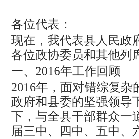
各位代表：
现在，我代表县人民政
各位政协委员和其他列
一、2016年工作回顾
2016年，面对错综复
政府和县委的坚强领导
下，与全县干部群众一
届三中、四中、五中、