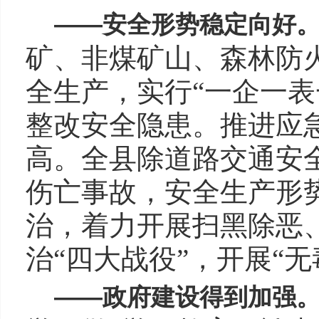
——
安全形势稳定向好
矿、非煤矿山、森林防
全生产，实行“一企一表
整改安全隐患。推进应
高。全县除道路交通安
伤亡事故，安全生产形
治，着力开展扫黑除恶
治“四大战役”，开展“
——
政府建设得到加强