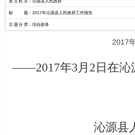
发文机关
：
沁源县人民政府
标题
：
2017年沁源县人民政府工作报告
主题分类
：
综合政务
201
——2017年3月2日在
沁源县