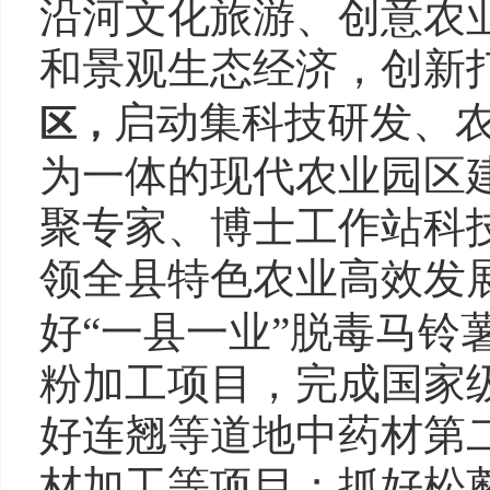
沿河文化旅游、创意农
和景观生态经济，创新
启动集科技研发、
区，
为一体的现代农业园区
聚专家、博士工作站科
领全县特色农业高效发
好“一县一业”脱毒马铃
粉加工项目，完成国家
好连翘等道地中药材第
材加工等项目；抓好松