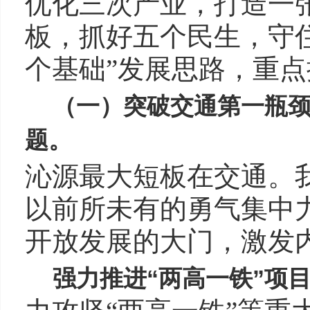
优化三次产业，打造一
板，抓好五个民生，守
个基础”发展思路，重
（一）突破交通第一瓶
题。
沁源最大短板在交通。我
以前所未有的勇气集中
开放发展的大门，激发
强力推进“两高一铁”项