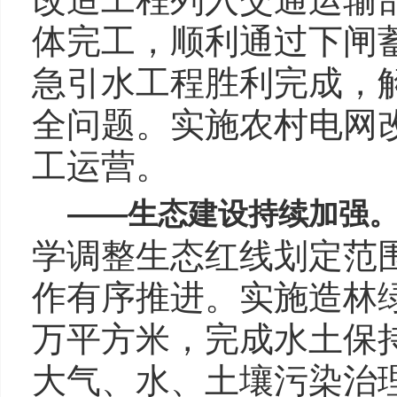
体完工，顺利通过下闸
急引水工程胜利完成，解
全问题。实施农村电网改
工运营。
——
生态建设持续加强
学调整生态红线划定范
作有序推进。实施造林绿
万平方米，完成水土保持1
大气、水、土壤污染治