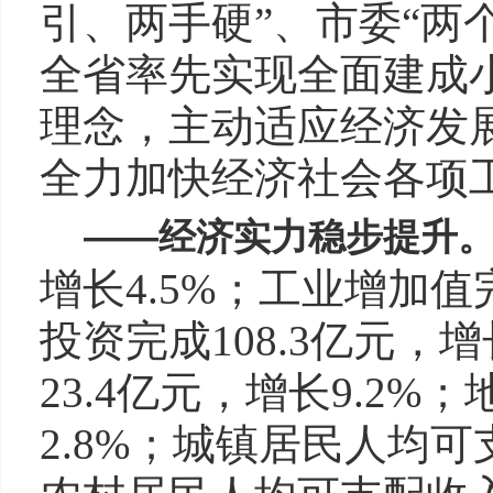
引、两手硬”、市委“两
全省率先实现全面建成
理念，主动适应经济发
全力加快经济社会各项工
——
经济实力稳步提升
增长4.5%；工业增加值完
投资完成108.3亿元，
23.4亿元，增长9.2%
2.8%；城镇居民人均可支