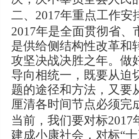
二、2017年重点工作安
2017年是全面贯彻省
是供给侧结构性改革和
攻坚决战决胜之年。做
导向相统一，既要从迫
题的途径和方法，又要
厘清各时间节点必须完
当前，我们要对标2017
建成小康社会，对标“十