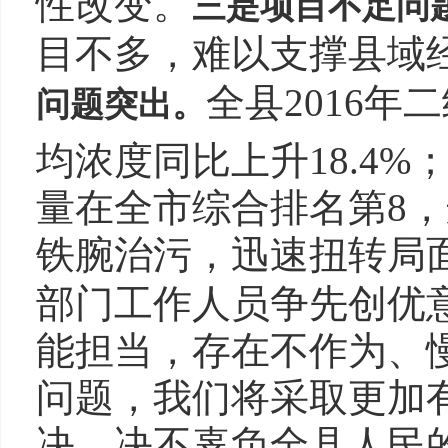
性改变。
三是项目不足问
目不多，难以支撑县域
全县2016年
问题突出。
均浓度同比上升18.4
量在全市综合排名第8
铁腕治污，迅速扭转局
部门工作人员争先创优
能担当，存在不作为、
问题，我们将采取更加
决，决不辜负全县人民