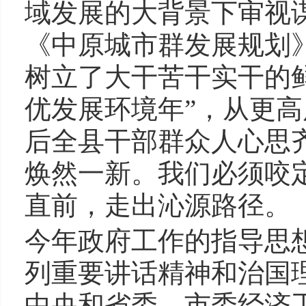
域发展的大背景下审视
《中原城市群发展规划
树立了大干苦干实干的
优发展环境年”，从更
后全县干部群众人心思
焕然一新。我们必须咬
直前，走出沁源路径。
今年政府工作的指导思
列重要讲话精神和治国
中央和省委、市委经济