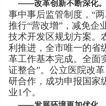
——
改革创新不断深化
事中事后监管制度，“两
推行“营改增”，减免企
技术开发区规划方案。
利推进，全市唯一的省
革工作基本完成。全面实
证整合”。公立医院改
研合作，成功申报国家级
业1个。
——
发展环境更加优化