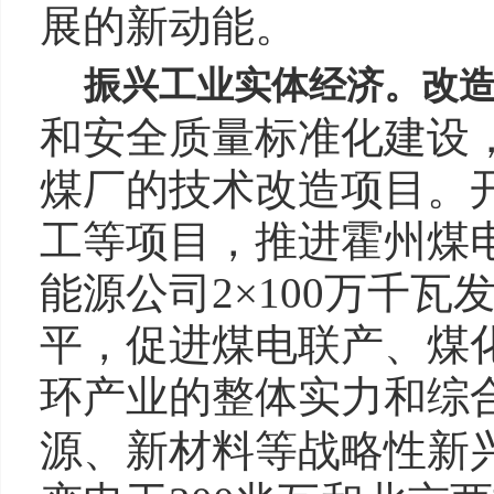
展的新动能。
振兴工业实体经济
。
改
和安全质量标准化建设，
煤厂的技术改造项目。开
工等项目，推进霍州煤电
能源公司2×100万千
平，促进煤电联产、煤
环产业的整体实力和综
源、新材料等战略性新