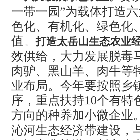
一带一园”为载体打造
色化、有机化、绿色化
值。
打造太岳山生态农业
效供给，大力发展脱毒
肉驴、黑山羊、肉牛等
业布局。今年要按照乡
序，重点扶持10个有
方向的种养加小微企业
沁河生态经济带建设，