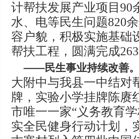
计帮扶发展产业项目9
水、电等民生问题820
容户貌，积极实施基础
帮扶工程，圆满完成26
——
民生事业持续改善
大附中与我县一中结对帮
牌，实验小学挂牌陈赓
市唯一一家“义务教育学
实全民健身行动计划，实