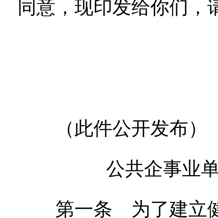
同意，现印发给你们，
（此件公开发布）
公共企事业
第一条 为了建立健