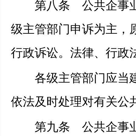
第八条 公共企事业
级主管部门申诉为主，
行政诉讼。法律、行政
各级主管部门应当建
依法及时处理对有关公
第九条 公共企事业