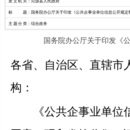
发文机关
：
沁源县人民政府
标题
：
国务院办公厅关于印发《公共企事业单位信息公开规定
主题分类
：
综合政务
国务院办公厅关于印发《
各省、自治区、直辖市
构：
《公共企事业单位信