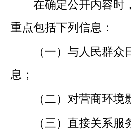
在确定公开内容时，
重点包括下列信息：
（一）与人民群众日
息；
（二）对营商环境影
（三）直接关系服务