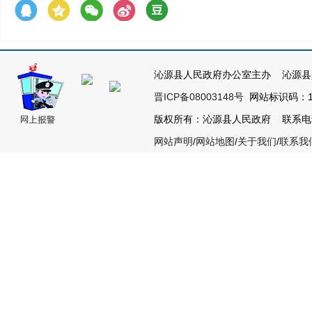
沁源县人民政府办公室主办 沁源县
晋ICP备08003148号
网站标识码：14
版权所有：沁源县人民政府 联系电话：03
网站声明
/
网站地图
/
关于我们
/
联系我