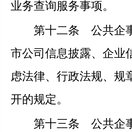
业务查询服务事项。
第十二条 公共企事
市公司信息披露、企业
虑法律、行政法规、规
开的规定。
第十三条 公共企事