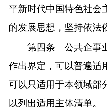
平新时代中国特色社会
的发展思想，坚持依法
第四条 公共企事业
作出界定，可以普遍适
可以只适用于本领域部
以列出适用主体清单。