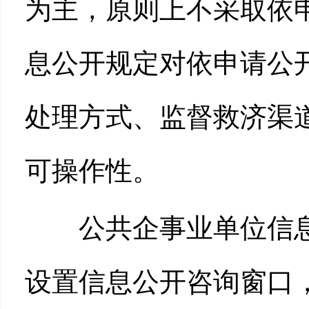
为主，原则上不采取依
息公开规定对依申请公
处理方式、监督救济渠
可操作性。
公共企事业单位信息
设置信息公开咨询窗口