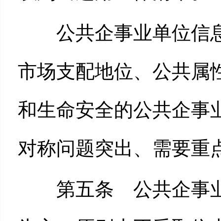
公共企事业单位信息
市场支配地位、公共属
和生命安全的公共企事
对称问题突出、需要重
第五条 公共企事业