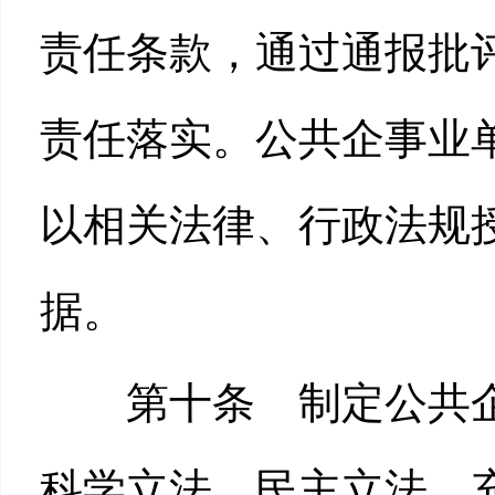
责任条款，通过通报批
责任落实。公共企事业
以相关法律、行政法规
据。
第十条 制定公共企
科学立法、民主立法，