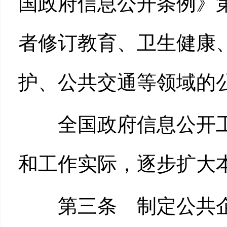
国政府信息公开条例》
者修订教育、卫生健康
护、公共交通等领域的
全国政府信息公开工
和工作实际，逐步扩大
第三条 制定公共企