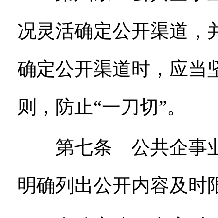
况灵活确定公开渠道，
确定公开渠道时，应当
则，防止“一刀切”。
第七条 公共企事业
明确列出公开内容及时