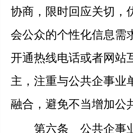
协商，限时回应关切，
会公众的个性化信息需
开通热线电话或者网站
主，注重与公共企事业
融合，避免不当增加公
第六条 公共企事业