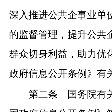
深入推进公共企事业单
的监督管理，提升公共
群众切身利益，助力优
政府信息公开条例》有
第二条 国务院有关