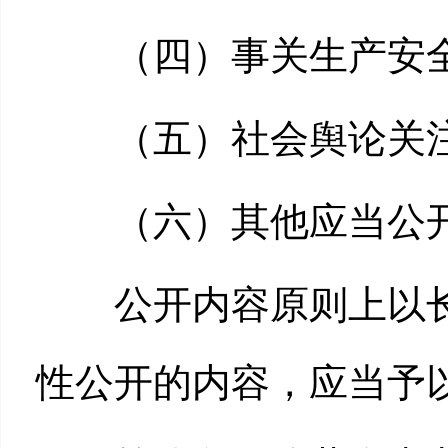
（四）事关生产安全
（五）社会舆论关注
（六）其他应当公开
公开内容原则上以长
性公开的内容，应当予