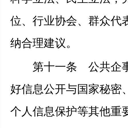
位、行业协会、群众代
纳合理建议。
第十一条 公共企事
好信息公开与国家秘密
个人信息保护等其他重