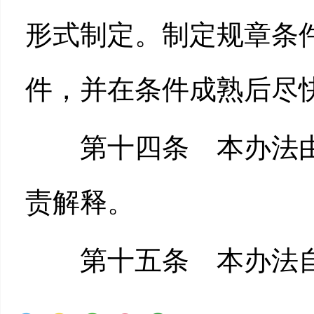
形式制定。制定规章条
件，并在条件成熟后尽
第十四条 本办法由
责解释。
第十五条 本办法自20