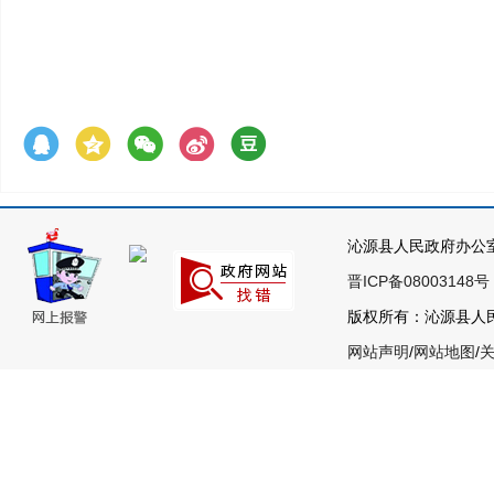
沁源县人民政府办公
晋ICP备08003148号
版权所有：沁源县人民政
网站声明
/
网站地图
/