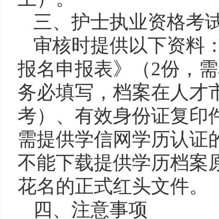
三、护士执业资格考
审核时提供以下资料：
报名申报表》（2份，
务必填写，档案在人才
考）、有效身份证复印
需提供学信网学历认证
不能下载提供学历档案
花名的正式红头文件。
四、注意事项