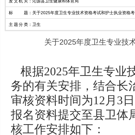
发文机关
：
沁源县卫生健康和体育局
标题
：
关于2025年度卫生专业技术资格考试和护士执业资格
主题分类
：
卫生
关于2025年度卫生专业
根据2025年卫生专
务的有关安排，结合长
审核资料时间为12月3
报名资料提交至县卫体
核工作安排如下：