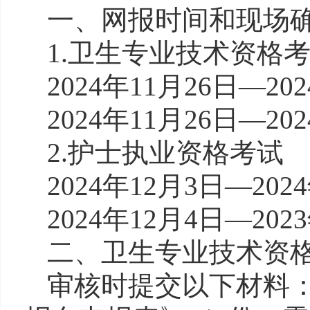
一、网报时间和现场
1.卫生专业技术资格
2024年11月26日—2
2024年11月26日—2
2.护士执业资格考试
2024年12月3日—20
2024年12月4日—2
二、卫生专业技术资
审核时提交以下材料：