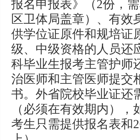
报名申报表》（2份，
区卫体局盖章）、有效
供学位证原件和规培证
级、中级资格的人员还
科毕业生报考主管护师
治医师和主管医师提交
书。外省院校毕业证还
（必须在有效期内），
考生只需提供报名表和2
上）。