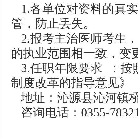
1.各单位对资料的真
管，防止丢失。
2.报考主治医师考生
的执业范围相一致，变
3.任职年限要求 ：
制度改革的指导意见》（
地址：沁源县沁河镇桥
咨询电话：0355-78321