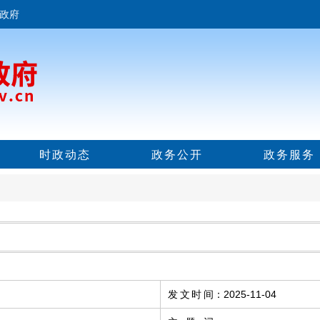
政府
时政动态
政务公开
政务服务
发文时间
：
2025-11-04