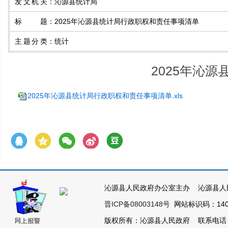
发文机关
：
沁源县统计局
标题
：
2025年沁源县统计局行政职权和责任事项清单
主题分类
：
统计
2025年沁
2025年沁源县统计局行政职权和责任事项清单.xls
沁源县人民政府办公室主办 沁源县人
晋ICP备08003148号
网站标识码：1404
版权所有：沁源县人民政府 联系电话：035