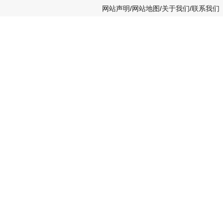
网站声明
/
网站地图
/
关于我们
/
联系我们