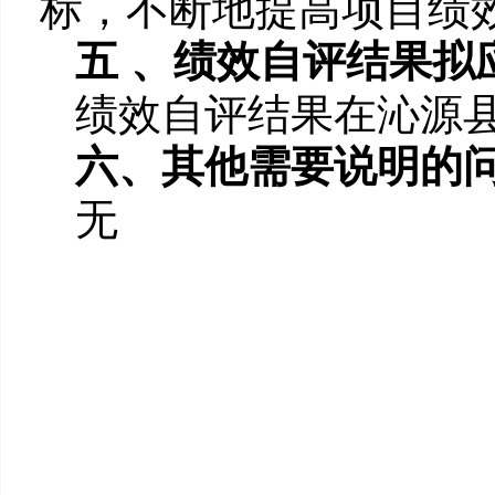
标，不断地提高项目绩
五 、绩效自评结果拟
绩效自评结果在沁源
六、其他需要说明的
无