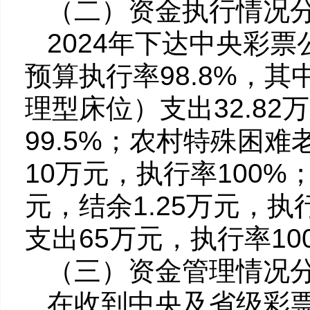
（二）资金执行情况
2024年下达中央彩票公
预算执行率98.8%，
理型床位）支出32.82
99.5%；农村特殊困
10万元，执行率100%
元，结余1.25万元，执
支出65万元，执行率10
（三）资金管理情况
在收到中央及省级彩