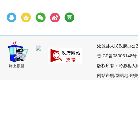
沁源县人民政府办公
晋ICP备08003148号
版权所有：沁源县人民政
网站声明
/
网站地图
/