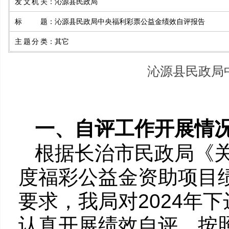
发文机关
：
沁源县民政局
标题
：
沁源县民政局中央福利彩票公益金绩效自评报告
主题分类
：
其它
沁源县民政局
一、自评工作开展情
根据长治市民政局《关
度福彩公益金资助项目
要求，我局对2024年
认真开展绩效自评，按照