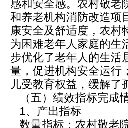
感和安全感。农村敬老
和养老机构消防改造项
康安全及舒适度，农村
为困难老年人家庭的生
步优化了老年人的生活
量，促进机构安全运行
儿受教育权益，缓解了
（五）绩效指标完成
1、产出指标
数量指标：农村敬老院