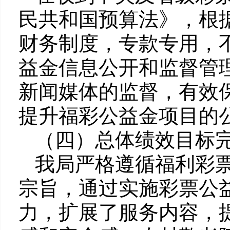
民共和国预算法》，根
财务制度，专款专用，
益金信息公开和监督管
新闻媒体的监督，有效
提升福彩公益金项目的
（四）总体绩效目标
我局严格遵循福利彩票
宗旨，通过实施彩票公
力，扩展了服务内容，