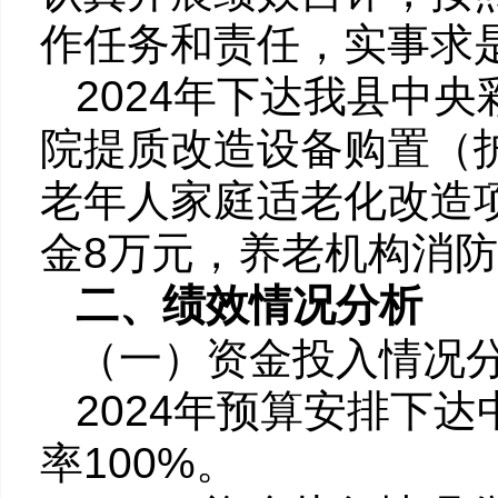
作任务和责任，实事求
2024年下达我县中
院提质改造设备购置（
老年人家庭适老化改造
金8万元，养老机构消防
二、绩效情况分析
（一）资金投入情况
2024年预算安排下
率100%。