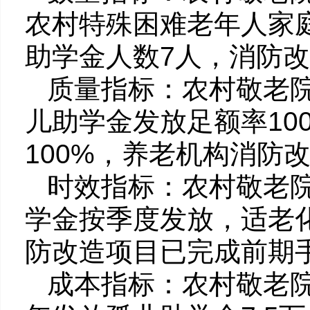
农村特殊困难老年人家庭
助学金人数7人，消防改
质量指标：农村敬老院
儿助学金发放足额率10
100%，养老机构消防改
时效指标：农村敬老
学金按季度发放，适老
防改造项目已完成前期
成本指标：农村敬老院