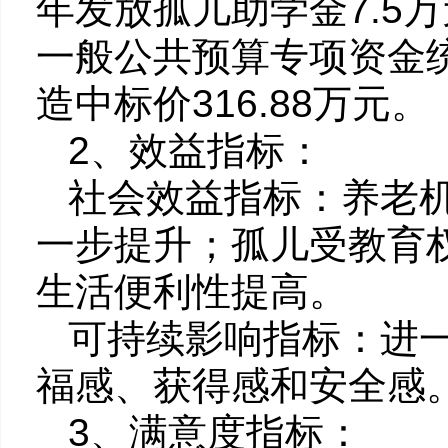
年发放孤儿助学金7.5
一般公共预算专项资金
造中标价316.88万元。
2、效益指标：
社会效益指标：养老
一步提升；孤儿受教育
生活便利性提高。
可持续影响指标：进
福感、获得感和安全感
3、满意度指标：