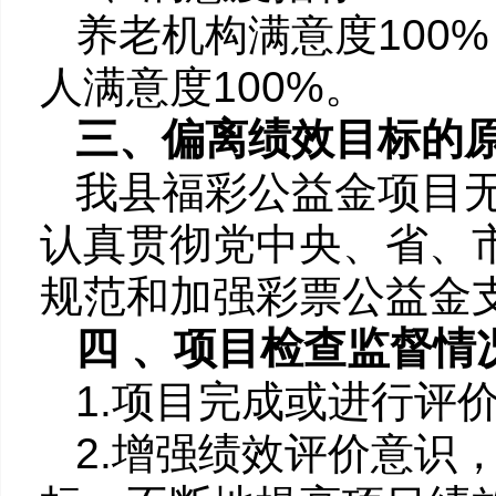
养老机构满意度100
人满意度100%。
三、偏离绩效目标的
我县福彩公益金项目
认真贯彻党中央、省、
规范和加强彩票公益金
四 、项目检查监督情
1.项目完成或进行评
2.增强绩效评价意识