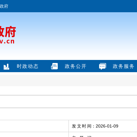
政府
时政动态
政务公开
政务服务
发文时间
：
2026-01-09