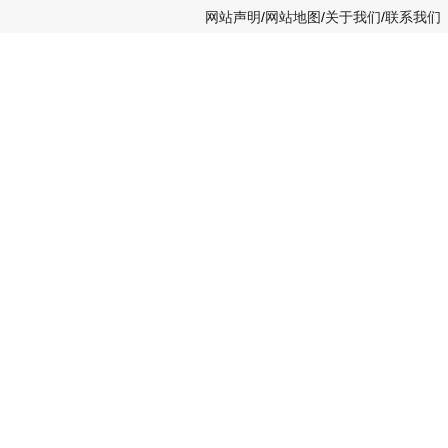
网站声明
/
网站地图
/
关于我们
/
联系我们