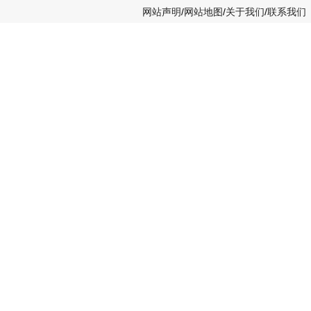
网站声明
/
网站地图
/
关于我们
/
联系我们