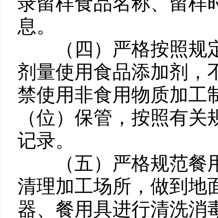
录留样食品名称、留样
息。
（四）严格按照规定
剂量使用食品添加剂，
禁使用非食用物质加工
（位）保管，按照有关
记录。
（五）严格规范餐用
清理加工场所，做到地
器、餐用具进行清洗消