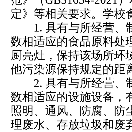
定》等相关要求。学校
1. 具有与所经营、
数相适应的食品原料处
厨亮灶，保持该场所环
他污染源保持规定的距
2. 具有与所经营、
数相适应的设施设备，
照明、通风、防腐、防
理废水、存放垃圾和废