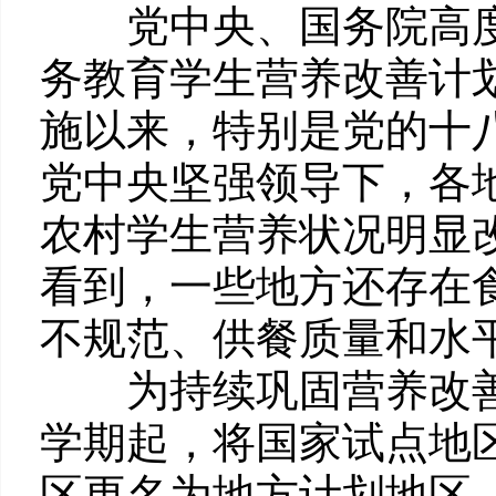
党中央、国务院高度
务教育学生营养改善计
施以来，特别是党的十
党中央坚强领导下，各
农村学生营养状况明显
看到，一些地方还存在
不规范、供餐质量和水
为持续巩固营养改善计
学期起，将国家试点地
区更名为地方计划地区