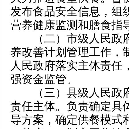
发布食品安全信息，组
营养健康监测和膳食指
（二）市级人民政府
养改善计划管理工作，
人民政府落实主体责任
强资金监管。
（三）县级人民政府
责任主体。负责确定具
导方案，确定供餐模式