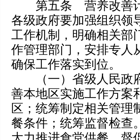
第五条 营养改善计
各级政府要加强组织领
工作机制，明确相关部
作管理部门，安排专人
确保工作落实到位。
（一）省级人民政府
善本地区实施工作方案
区；统筹制定相关管理
餐条件；统筹监督检查
大力推进食堂供餐。督