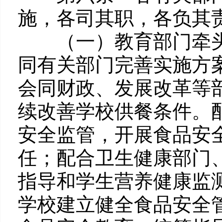
施，各司其职，各负其
（一）教育部门牵头
同有关部门完善实施方
会同财政、发展改革等
续改善学校供餐条件。
安全监管，开展食品安
任；配合卫生健康部门
指导和学生营养健康监
学校建立健全食品安全