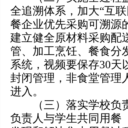
全追溯体系，加大“互联
餐企业优先采购可溯源
建立健全原材料采购配
管、加工烹饪、餐食分
系统，视频要保存30
封闭管理，非食堂管理
进入。
（三）落实学校负责
负责人与学生共同用餐