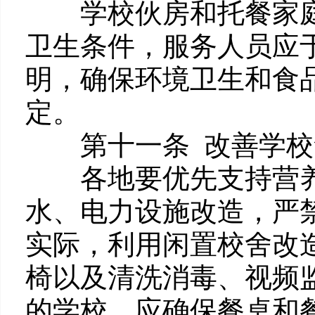
学校伙房和托餐家庭
卫生条件，服务人员应
明，确保环境卫生和食
定。
第十一条 改善学校
各地要优先支持营养
水、电力设施改造，严
实际，利用闲置校舍改
椅以及清洗消毒、视频
的学校，应确保餐桌和