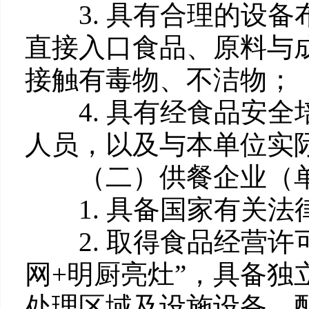
3. 具有合理的设备
直接入口食品、原料与
接触有毒物、不洁物；
4. 具有经食品安全
人员，以及与本单位实
（二）供餐企业（单
1. 具备国家有关法
2. 取得食品经营许
网+明厨亮灶”，具备
处理区域及设施设备。