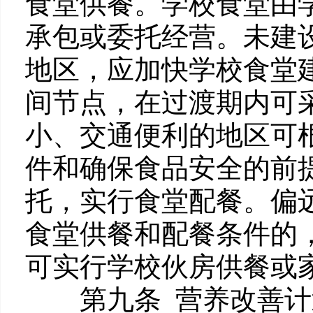
食堂供餐。学校食堂由
承包或委托经营。未建
地区，应加快学校食堂
间节点，在过渡期内可
小、交通便利的地区可
件和确保食品安全的前
托，实行食堂配餐。偏
食堂供餐和配餐条件的
可实行学校伙房供餐或
第九条 营养改善计