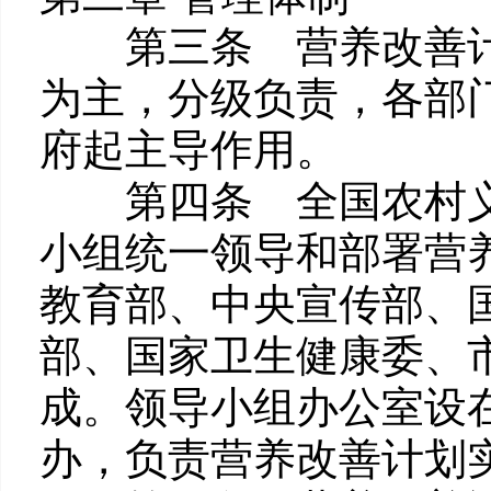
第三条 营养改善计
为主，分级负责，各部
府起主导作用。
第四条 全国农村义
小组统一领导和部署营
教育部、中央宣传部、
部、国家卫生健康委、
成。领导小组办公室设
办，负责营养改善计划