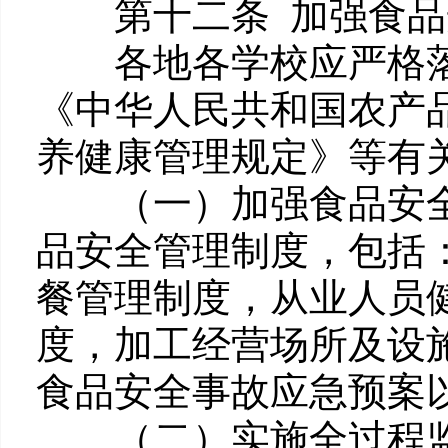
第十二条 加强食品
各地各学校应严格落
《中华人民共和国农产
养健康管理规定》等有
（一）加强食品安全
品安全管理制度，包括
餐管理制度，从业人员
度，加工经营场所及设
食品安全事故应急预案
（二）实施全过程监