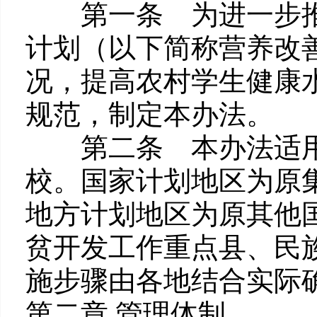
第一条 为进一步推
计划（以下简称营养改
况，提高农村学生健康
规范，制定本办法。
第二条 本办法适用
校。国家计划地区为原
地方计划地区为原其他
贫开发工作重点县、民
施步骤由各地结合实际
第二章 管理体制