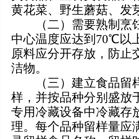
黄花菜、野生蘑菇、发
（二）需要熟制烹饪
中心温度应达到70℃
原料应分开存放，防止
洁物。
（三）建立食品留样
样，并按品种分别盛放
专用冷藏设备中冷藏存
理。每个品种留样量应满