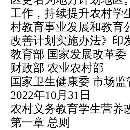
工作，持续提升农村学
村教育事业发展和教育
改善计划实施办法》印
教育部 国家发展改革委
财政部 农业农村部
国家卫生健康委 市场监
2022年10月31日
农村义务教育学生营养
第一章 总则