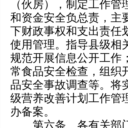
（伙房），制定工作管
和资金安全负总责，主
下财政事权和支出责任
使用管理。指导县级相
规范开展信息公开工作
常食品安全检查，组织
品安全事故调查等。将
级营养改善计划工作管
办备案。
第六条 各有关部门