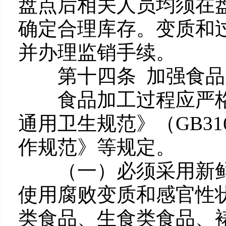
盘点后相关人员均须在
确定合理库存。变质和
并办理监销手续。
第十四条 加强食品
食品加工过程应严格执
通用卫生规范》（GB31
作规范》等规定。
（一）必须采用新鲜
使用腐败变质和感官性
类食品、生食类食品、