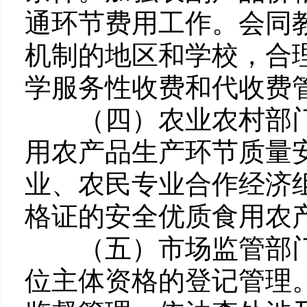
通环节费用工作。会同
机制的地区和学校，合
学服务性收费和代收费
（四）农业农村部门
用农产品生产环节质量
业、农民专业合作经济
格证的安全优质食用农
（五）市场监管部门
位主体资格的登记管理