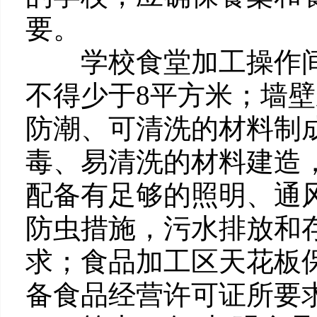
要。
学校食堂加工操作间
不得少于8平方米；墙壁
防潮、可清洗的材料制
毒、易清洗的材料建造
配备有足够的照明、通
防虫措施，污水排放和
求；食品加工区天花板
备食品经营许可证所要