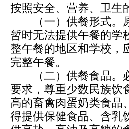
按照安全、营养、卫生
（一）供餐形式。原
暂时无法提供午餐的学
整午餐的地区和学校，
完整午餐。
（二）供餐食品。必
要求，尊重少数民族饮
高的畜禽肉蛋奶类食品
得提供保健食品、含乳