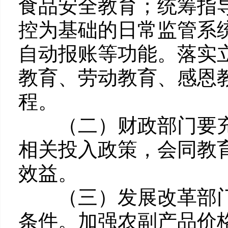
食品安全教育；统筹指
控为基础的日常监管系
自动报账等功能。落实
教育、劳动教育、感恩
程。
（二）财政部门要充
相关投入政策，会同教
效益。
（三）发展改革部门
条件。加强农副产品价