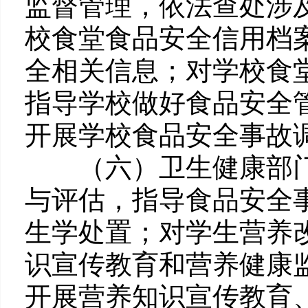
监督管理，依法查处涉
校食堂食品安全信用档
全相关信息；对学校食
指导学校做好食品安全
开展学校食品安全事故
（六）卫生健康部门
与评估，指导食品安全
生学处置；对学生营养
识宣传教育和营养健康
开展营养知识宣传教育