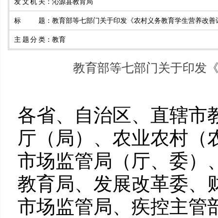
发文机关
：
沁源县教育局
标题
：
教育部等七部门关于印发《农村义务教育学生营养改善
主题分类
：
教育
教育部等七部门关于印发
各省、自治区、直辖市
厅（局）、农业农村（
市场监管局（厅、委）
教育局、发展改革委、
市场监管局、疾控主管