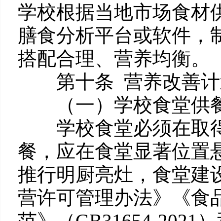
学校根据当地市场食材
膳食分析平台或软件，
搭配合理、营养均衡。
第十条 营养改善计
（一）学校食堂供餐
学校食堂必须在取得
餐，应在食堂显著位置
推行明厨亮灶，食堂建
营许可管理办法》《食
范》（GB31654-2