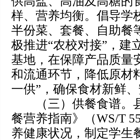
供高盐、高油及高糖的
样、营养均衡。倡导学
半份菜、套餐、自助餐
极推进“农校对接”，建
基地，在保障产品质量
和流通环节，降低原材
一供”，确保食材新鲜
（三）供餐食谱。县
餐营养指南》（WS/T 
养健康状况，制定学生