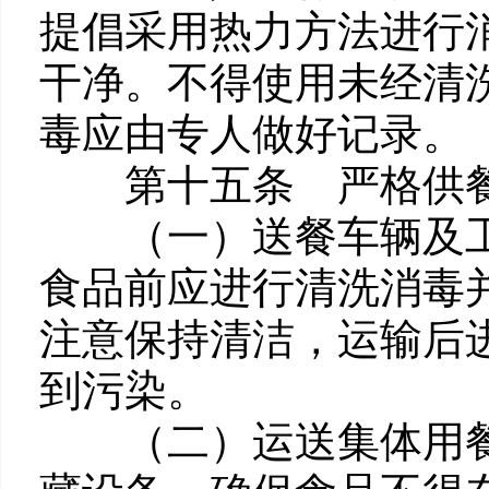
提倡采用热力方法进行
干净。不得使用未经清
毒应由专人做好记录。
第十五条 严格供餐
（一）送餐车辆及工
食品前应进行清洗消毒
注意保持清洁，运输后
到污染。
（二）运送集体用餐