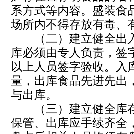
系方式等内容。盛装食
场所内不得存放有毒、
（二）建立健全出入
库必须由专人负责，签
以上人员签字验收。入
量，出库食品先进先出
与出库。
（三）建立健全库存
保管、出库应手续齐全