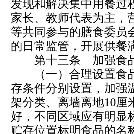
发现和解决集中用餐过
家长、教师代表为主，
等共同参与的膳食委员
的日常监管，开展供餐
第十三条 加强食品
（一）合理设置食品
存条件分别设置，加强
架分类、离墙离地10
好，不同区域应有明显
贮存位置标明食品的名