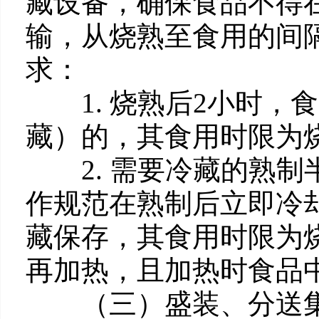
藏设备，确保食品不得在
输，从烧熟至食用的间
求：
1. 烧熟后2小时，食
藏）的，其食用时限为
2. 需要冷藏的熟制
作规范在熟制后立即冷
藏保存，其食用时限为
再加热，且加热时食品中
（三）盛装、分送集