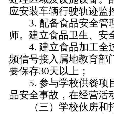
应安装车辆行驶轨迹监
3. 配备食品安全管
师。建立食品卫生、安
4. 建立食品加工全
频信号接入属地教育部
要保存30天以上；
5. 参与学校供餐项
品安全事故，在经营活
（三）学校伙房和托