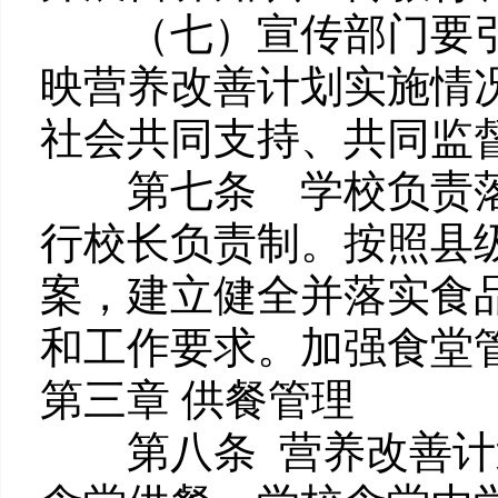
（七）宣传部门要引
映营养改善计划实施情
社会共同支持、共同监
第七条 学校负责落
行校长负责制。按照县
案，建立健全并落实食
和工作要求。加强食堂
第三章 供餐管理
第八条 营养改善计