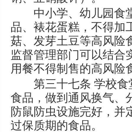
中小学、幼儿园食堂
品、裱花蛋糕，不得加
菇、发芽土豆等高风险
监督管理部门可以结合
用餐不得制售的高风险
第三十七条 学校食堂
食品，做到通风换气、
防鼠防虫设施完好，并
过保质期的食品。