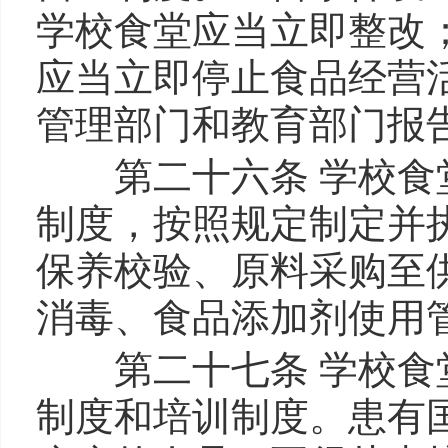
学校食堂应当立即整改
应当立即停止食品经营
管理部门和教育部门报
第二十六条 学校食堂
制度，按照规定制定并
保养校验、原料采购至
消毒、食品添加剂使用
第二十七条 学校食堂
制度和培训制度。患有