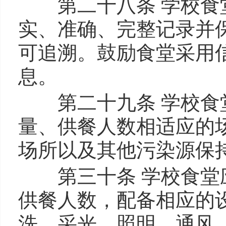
第二十八条 学校食堂
实、准确、完整记录并
可追溯。鼓励食堂采用
息。
第二十九条 学校食堂
量、供餐人数相适应的
场所以及其他污染源保
第三十条 学校食堂应
供餐人数，配备相应的
洗、采光、照明、通风