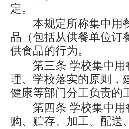
定。
本规定所称集中用餐
品（包括从供餐单位订
供食品的行为。
第三条 学校集中用餐
理、学校落实的原则，
健康等部门分工负责的
第四条 学校集中用餐
购、贮存、加工、配送