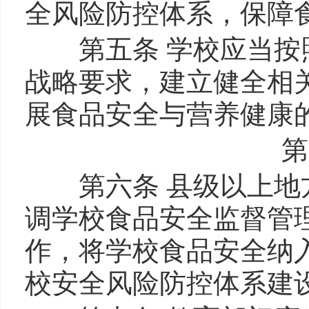
全风险防控体系，保障
第五条 学校应当按照
战略要求，建立健全相
展食品安全与营养健康
第
第六条 县级以上地方
调学校食品安全监督管
作，将学校食品安全纳
校安全风险防控体系建