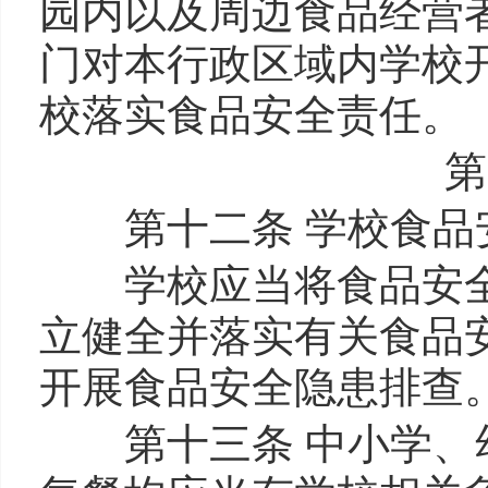
园内以及周边食品经营
门对本行政区域内学校
校落实食品安全责任。
第
第十二条 学校食品安
学校应当将食品安全
立健全并落实有关食品
开展食品安全隐患排查
第十三条 中小学、幼