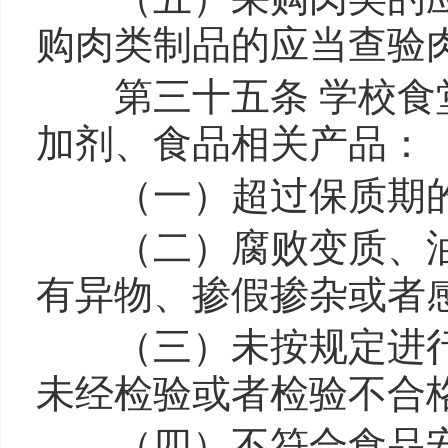
购肉类制品的应当查验
第三十五条 学校食堂
加剂、食品相关产品：
（一）超过保质期的
（二）腐败变质、油
有异物、掺假掺杂或者
（三）未按规定进行
未经检验或者检验不合
（四）不符合食品安