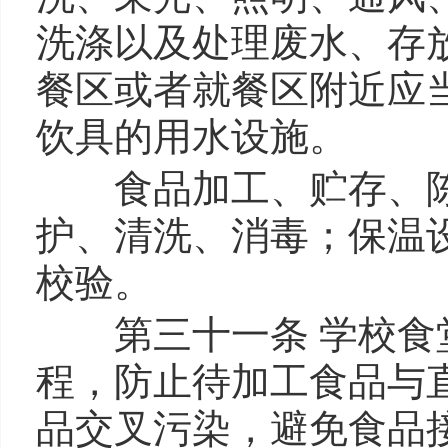
洗涤以及处理废水、存
餐区或者就餐区附近应
饮具的用水设施。
食品加工、贮存、陈
护、清洗、消毒；保温
校验。
第三十一条 学校食堂
程，防止待加工食品与
品交叉污染，避免食品