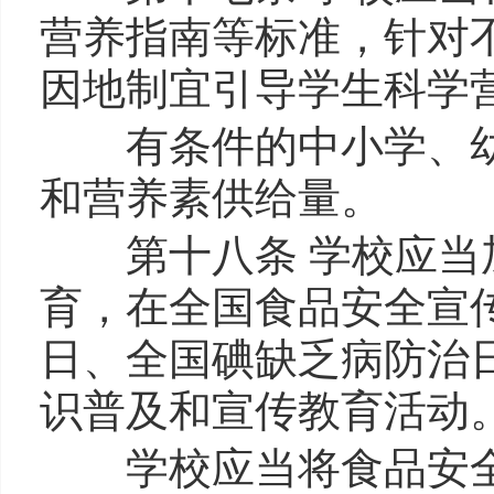
营养指南等标准，针对
因地制宜引导学生科学
有条件的中小学、幼
和营养素供给量。
第十八条 学校应当加
育，在全国食品安全宣
日、全国碘缺乏病防治
识普及和宣传教育活动
学校应当将食品安全