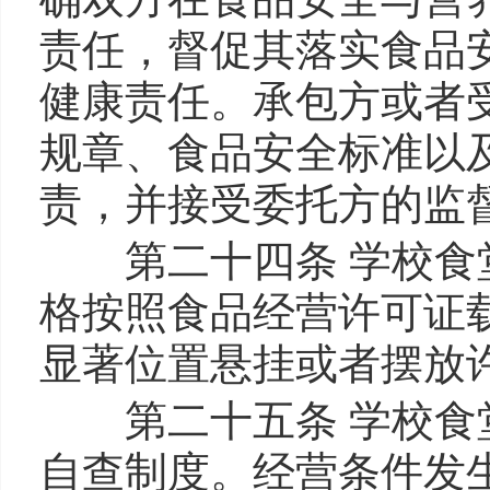
责任，督促其落实食品
健康责任。承包方或者
规章、食品安全标准以
责，并接受委托方的监
第二十四条 学校食堂
格按照食品经营许可证
显著位置悬挂或者摆放
第二十五条 学校食堂
自查制度。经营条件发