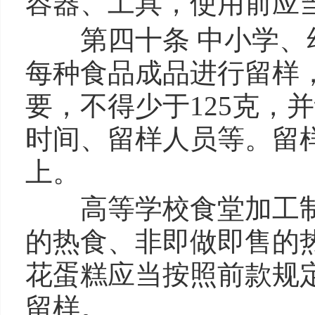
容器、工具，使用前应
第四十条 中小学、幼
每种食品成品进行留样
要，不得少于125克，
时间、留样人员等。留
上。
高等学校食堂加工制
的热食、非即做即售的
花蛋糕应当按照前款规
留样。