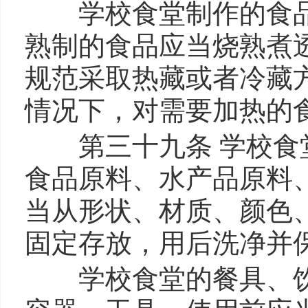
学校食堂制作的食品
熟制的食品应当烧熟煮
规范采取热藏或者冷藏
情况下，对需要加热的
第三十九条 学校食堂
食品原料、水产品原料
当从形状、材质、颜色
固定存放，用后洗净并
学校食堂的餐具、饮