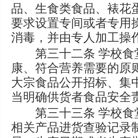
品、生食类食品、裱花
要求设置专间或者专用
消毒，并由专人加工操
第三十二条 学校食堂
康、符合营养需要的原
大宗食品公开招标、集
当明确供货者食品安全
第三十三条 学校食堂
相关产品进货查验记录