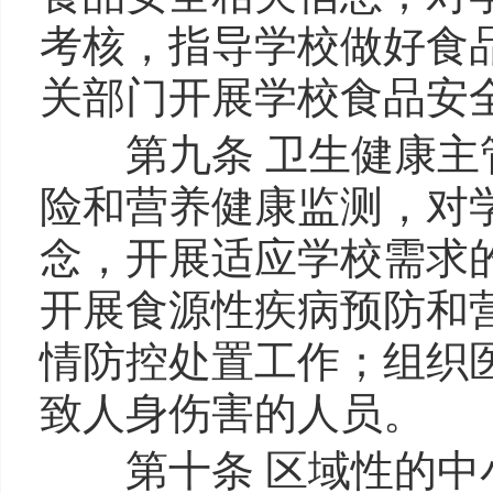
考核，指导学校做好食
关部门开展学校食品安
第九条 卫生健康主管
险和营养健康监测，对
念，开展适应学校需求
开展食源性疾病预防和
情防控处置工作；组织
致人身伤害的人员。
第十条 区域性的中小