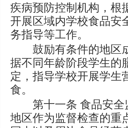
疾病预防控制机构，根
开展区域内学校食品安
务指导等工作。
鼓励有条件的地区成
据不同年龄阶段学生的
定，指导学校开展学生
食。
第十一条 食品安全监
地区作为监督检查的重