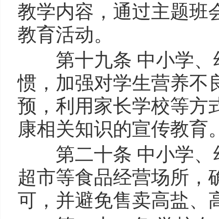
教学内容，通过主题班
教育活动。
第十九条 中小学、幼
惯，加强对学生营养不
预，利用家长学校等方
康相关知识的宣传教育
第二十条 中小学、幼
超市等食品经营场所，
可，并避免售卖高盐、