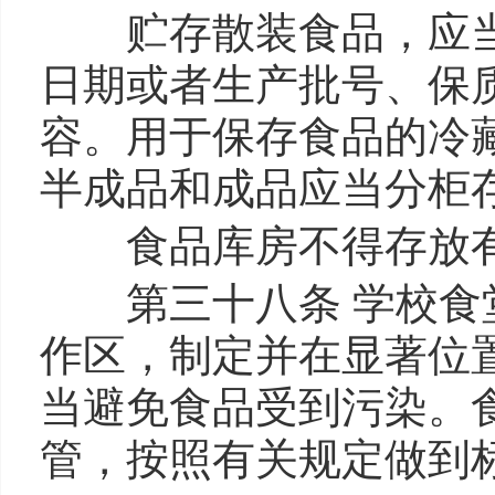
贮存散装食品，应当
日期或者生产批号、保
容。用于保存食品的冷
半成品和成品应当分柜
食品库房不得存放有
第三十八条 学校食堂
作区，制定并在显著位
当避免食品受到污染。
管，按照有关规定做到