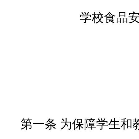
学校食品
第一条 为保障学生和