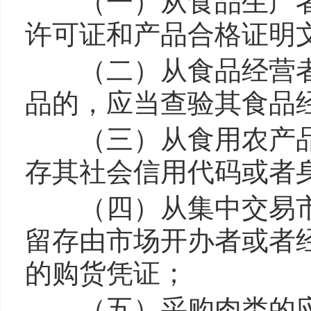
（一）从食品生产者
许可证和产品合格证明
（二）从食品经营者
品的，应当查验其食品
（三）从食用农产品
存其社会信用代码或者
（四）从集中交易市
留存由市场开办者或者
的购货凭证；
（五）采购肉类的应当