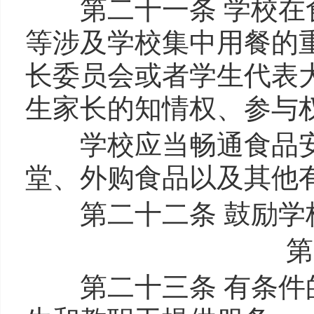
第二十一条 学校在食
等涉及学校集中用餐的
长委员会或者学生代表
生家长的知情权、参与
学校应当畅通食品安
堂、外购食品以及其他
第二十二条 鼓励学
第
第二十三条 有条件的