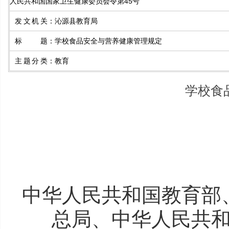
人民共和国国家卫生健康委员会令第45号
发文机关
：
沁源县教育局
标题
：
学校食品安全与营养健康管理规定
主题分类
：
教育
学校食
中华人民共和国教育部
总局、中华人民共和