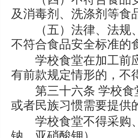
及消毒剂、洗涤剂等食
（五）法律、法规、
不符合食品安全标准的
学校食堂在加工前应
有前款规定情形的，不
第三十六条 学校食堂
或者民族习惯需要提供
学校食堂不得采购、
钠、亚硝酸钾）。