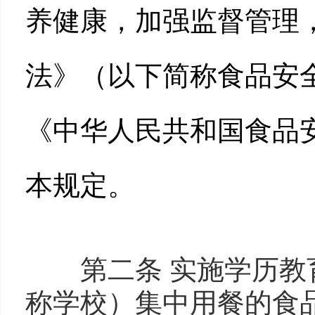
养健康，加强监督管理
法》（以下简称食品安
《中华人民共和国食品
本规定。
第二条 实施学历教育
称学校）集中用餐的食