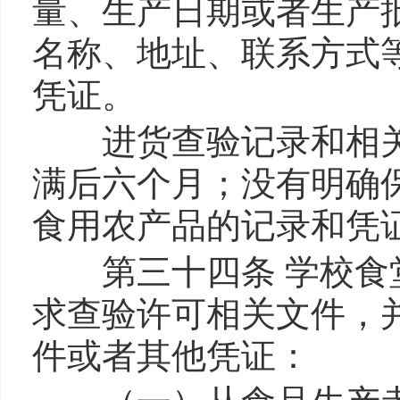
量、生产日期或者生产
名称、地址、联系方式
凭证。
进货查验记录和相关
满后六个月；没有明确
食用农产品的记录和凭
第三十四条 学校食堂
求查验许可相关文件，
件或者其他凭证：