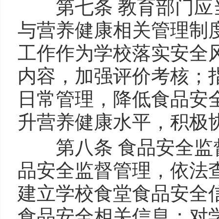
第七条 教育部门应当
与营养健康相关管理制
工作作为学校落实安全
内容，加强评价考核；
日常管理，降低食品安
升营养健康水平，积极
第八条 食品安全监督
品安全监督管理，依法
建立学校食堂食品安全
食品安全相关信息；对