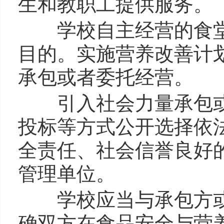
生和教职工提供服务。
学校自主经营的食堂
目的。实施营养改善计
承包或者委托经营。
引入社会力量承包或
投标等方式公开选择依
全责任、社会信誉良好
管理单位。
学校应当与承包方或
确双方在食品安全与营