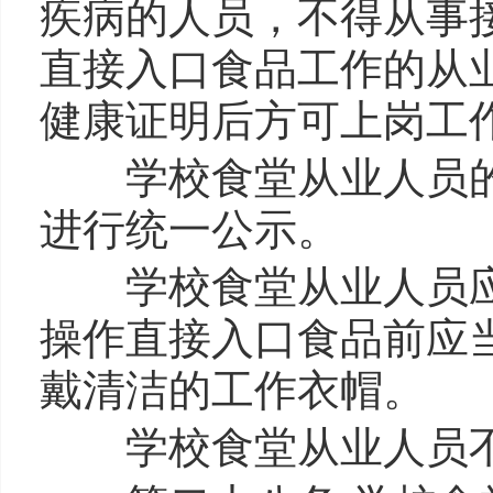
疾病的人员，不得从事
直接入口食品工作的从
健康证明后方可上岗工
学校食堂从业人员的
进行统一公示。
学校食堂从业人员应
操作直接入口食品前应
戴清洁的工作衣帽。
学校食堂从业人员不