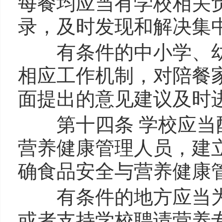
每餐均应当有学校相关
录，及时发现和解决集
有条件的中小学、幼
相应工作机制，对陪餐
面提出的意见建议及时
第十四条 学校应当配
营养健康管理人员，建
确食品安全与营养健康
有条件的地方应当为
或者支持学校聘请营养