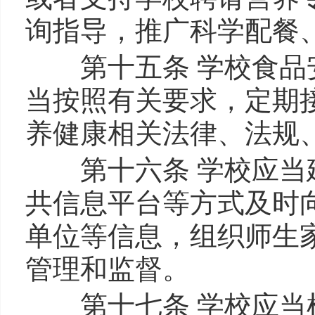
询指导，推广科学配餐
第十五条 学校食品安
当按照有关要求，定期
养健康相关法律、法规
第十六条 学校应当建
共信息平台等方式及时
单位等信息，组织师生
管理和监督。
第十七条 学校应当根