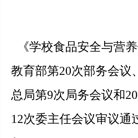
《学校食品安全与营养健
教育部第20次部务会议、
总局第9次局务会议和2
12次委主任会议审议通过