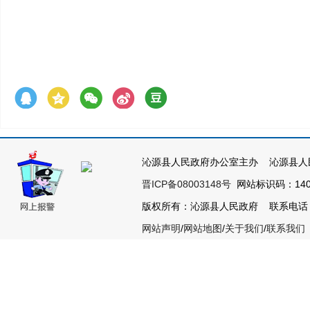
沁源县人民政府办公室主办 沁源县人
晋ICP备08003148号
网站标识码：1404
版权所有：沁源县人民政府 联系电话：035
网站声明
/
网站地图
/
关于我们
/
联系我们