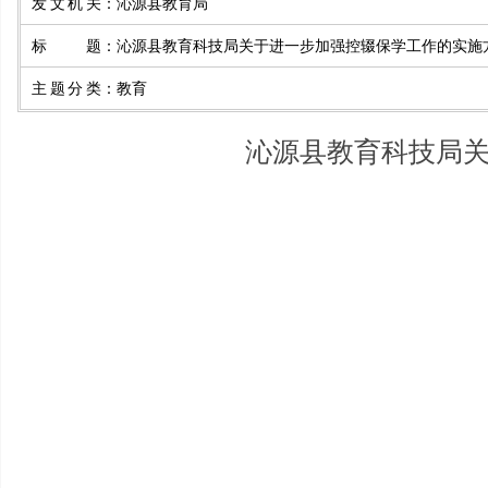
发文机关
：
沁源县教育局
标题
：
沁源县教育科技局关于进一步加强控辍保学工作的实施
主题分类
：
教育
沁源县教育科技局