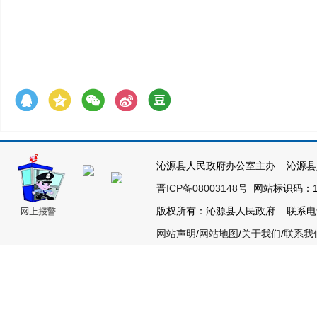
沁源县人民政府办公室主办 沁源县
晋ICP备08003148号
网站标识码：14
版权所有：沁源县人民政府 联系电话：03
网站声明
/
网站地图
/
关于我们
/
联系我