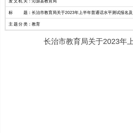
发文机关
：
沁源县教育局
标题
：
长治市教育局关于2023年上半年普通话水平测试报名
主题分类
：
教育
长治市教育局关于2023