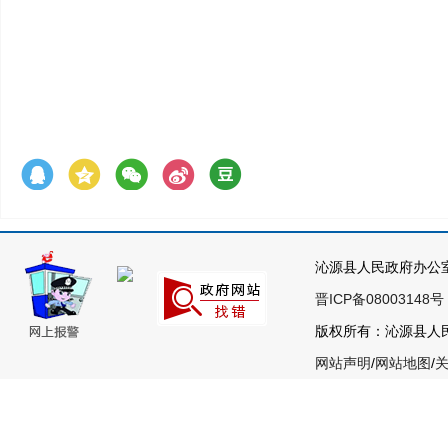
沁源县人民政府办公
晋ICP备08003148号
版权所有：沁源县人民政
网站声明
/
网站地图
/