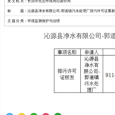
发文机关
：
长治市生态环境局沁源分局
标题
：
沁源县净水有限公司-郭道镇污水处理厂排污许可证重
主题分类
：
环境监测保护与治理
沁源县净水有限公司-郭