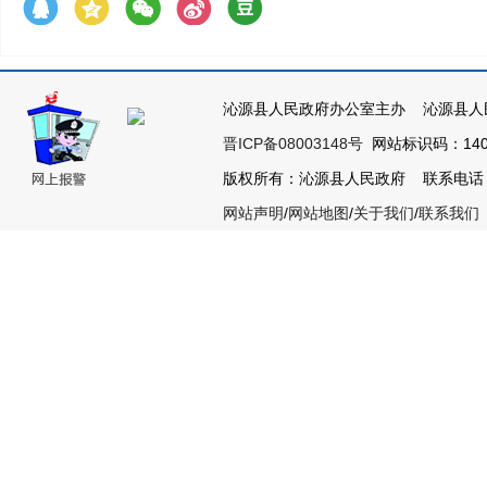
沁源县人民政府办公室主办 沁源县人
晋ICP备08003148号
网站标识码：1404
版权所有：沁源县人民政府 联系电话：035
网站声明
/
网站地图
/
关于我们
/
联系我们