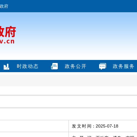
政府
时政动态
政务公开
政务服务
发文时间
：
2025-07-18