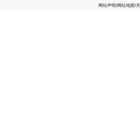
网站声明
/
网站地图
/