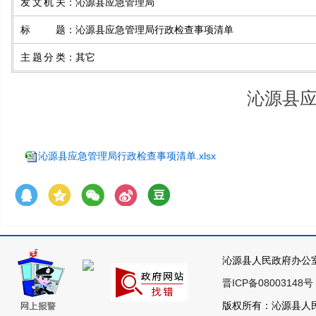
发文机关
：
沁源县应急管理局
标题
：
沁源县应急管理局行政检查事项清单
主题分类
：
其它
沁源县
沁源县应急管理局行政检查事项清单.xlsx
沁源县人民政府办公
晋ICP备08003148号
版权所有：沁源县人民政