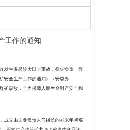
产工作的通知
连发生多起较大以上事故，损失惨重，教
矿安全生产工作的通知》（安委办
制煤矿事故，全力保障人民生命财产安全和
，成立由主要负责人任组长的岁末年初煤
项、正常生产建设矿井26项检查内容及沁