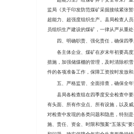
监局《关于印发防范煤矿采掘接续紧张暂
超能力、超强度组织生产。县局检查人员
员组织生产建设的煤矿，一律从严从重处
四、明确职责、强化责任，确保四季
各主体企业、煤矿在岁末年初要高度重
措施，加强储煤棚的管理，及时清除积雪
件的各项准备工作，保障工资按时发放和
五、严格监管、全面排查，确保全年
县局各检查组在四季度安全检查中要按
有头面、所有作业点、所有设施，以及威
对检查中发现的各类问题和隐患，特别是
施、责任、资金、时限和预案“五落实”