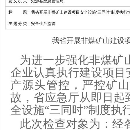
发文机关
：
沁源县应急管理局
标题
：
我省开展非煤矿山建设项目安全设施“三同时”制度执行
主题分类
：
安全生产监管
我省开展非煤矿山建设项
为进一步强化非煤矿
企业认真执行建设项目
产源头管控，严控矿山
故，省应急厅从即日起
全设施“三同时”制度执
此次检查对象为：经