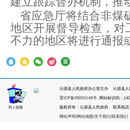
建立跟踪督办机制，推
省应急厅将结合非煤
地区开展督导检查，对
不力的地区将进行通报
沁源县人民政府办公室主办 沁源县人
晋ICP备08003148号
网站标识码：1404
版权所有：沁源县人民政府 联系电话：035
网站声明
/
网站地图
/
关于我们
/
联系我们