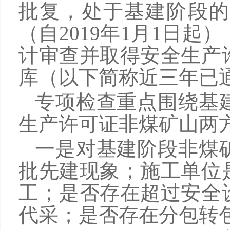
批复，处于基建阶段的
（自2019年1月1日
计审查并取得安全生产
库（以下简称近三年已
专项检查重点围绕基
生产许可证非煤矿山两
一是对基建阶段非煤
批先建现象；施工单位
工；是否存在超过安全
代采；是否存在分包转