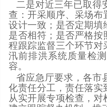
二是对近三年已取得
查：开采顺序、采场布
设计一致；是否定期填
是否相符；是否严格按
程跟踪监督三个环节对
汛前排洪系统质量检测
容。
省应急厅要求，各市
化责任分工，责任落实
从实开展专项检查，对