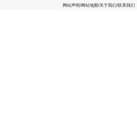
网站声明
/
网站地图
/
关于我们
/
联系我们