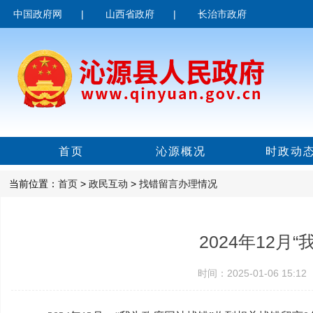
中国政府网
|
山西省政府
|
长治市政府
首页
沁源概况
时政动
当前位置：
首页
>
政民互动
>
找错留言办理情况
2024年12
时间：2025-01-06 15: