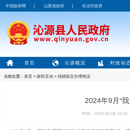
中国政府网
|
山西省政府
|
长治市政府
首页
沁源概况
时政动
当前位置：
首页
>
政民互动
>
找错留言办理情况
2024年9月
时间：2024-10-08 10: