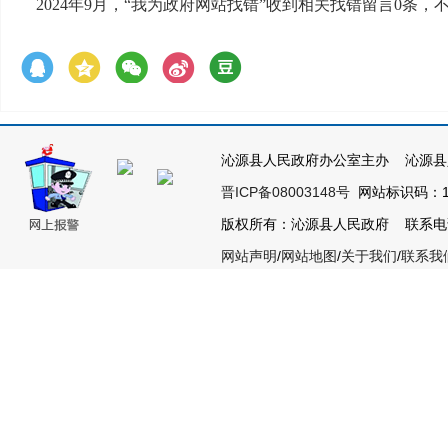
2024年9月，“我为政府网站找错”收到相关找错留言0条
沁源县人民政府办公室主办 沁源县
晋ICP备08003148号
网站标识码：14
版权所有：沁源县人民政府 联系电话：03
网站声明
/
网站地图
/
关于我们
/
联系我